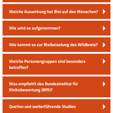
Welche Auswirkung hat Blei auf den Menschen?
Wie wird es aufgenommen?
Wie kommt es zur Bleibelastung des Wildbrets?
Welche Personengruppen sind besonders
betroffen?
Was empfiehlt das Bundesinstitut für
Risikobewertung (BfR)?
Quellen und weiterführende Studien