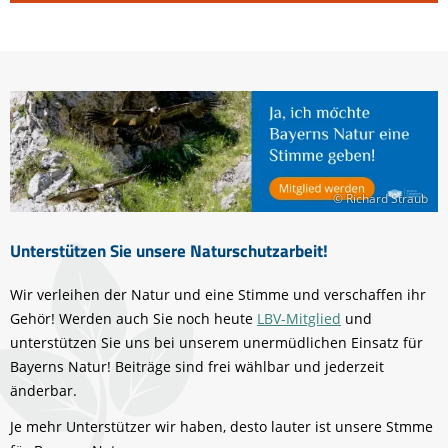
© Richard Straub
Unterstützen Sie unsere Naturschutzarbeit!
Wir verleihen der Natur und eine Stimme und verschaffen ihr
Gehör! Werden auch Sie noch heute
LBV-Mitglied
und
unterstützen Sie uns bei unserem unermüdlichen Einsatz für
Bayerns Natur! Beiträge sind frei wählbar und jederzeit
änderbar.
Je mehr Unterstützer wir haben, desto lauter ist unsere Stmme