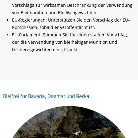
Vorschlags zur wirksamen Beschränkung der Verwendung
von Bleimunition und Bleifischgewichten
EU-Regierungen: Unterstützen Sie den Vorschlag der EU-
Kommission, sobald er veröffentlicht ist.
EU-Parlament: Stimmen Sie für einen starken Vorschlag,
der die Verwendung von bleihaltiger Munition und
Fischereigewichten einschränkt
Bleifrei für Bavaria, Dagmar und Recka!