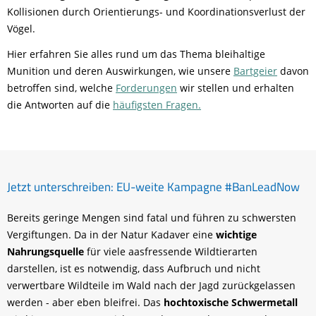
Kollisionen durch Orientierungs- und Koordinationsverlust der
Vögel.
Hier erfahren Sie alles rund um das Thema bleihaltige
Munition und deren Auswirkungen, wie unsere
Bartgeier
davon
betroffen sind, welche
Forderungen
wir stellen und erhalten
die Antworten auf die
häufigsten Fragen.
Jetzt unterschreiben: EU-weite Kampagne #BanLeadNow
Bereits geringe Mengen sind fatal und führen zu schwersten
Vergiftungen. Da in der Natur Kadaver eine
wichtige
Nahrungsquelle
für viele aasfressende Wildtierarten
darstellen, ist es notwendig, dass Aufbruch und nicht
verwertbare Wildteile im Wald nach der Jagd zurückgelassen
werden - aber eben bleifrei. Das
hochtoxische Schwermetall