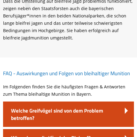
Dass die Umstellung auf bleifreie Jagd problemlos funktioniert,
zeigen neben den Staatsforsten auch die bayerischen
Berufsjäger*innen in den beiden Nationalparken, die schon
lange bleifrei jagen und das unter teilweise schwierigsten
Bedingungen im Hochgebirge. Sie haben erfolgreich auf
bleifreie Jagdmunition umgestellt.
FAQ - Auswirkungen und Folgen von bleihaltiger Munition
Im Folgenden finden Sie die häufigsten Fragen & Antworten
zum Thema bleihaltige Munition in Bayern.
Welche Greifvögel sind von dem Problem
betroffen?