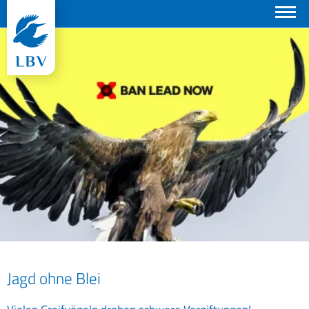
Suchen
Jagd ohne Blei