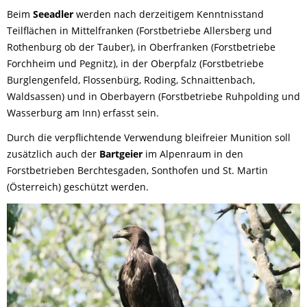
Beim
Seeadler
werden nach derzeitigem Kenntnisstand
Teilflächen in Mittelfranken (Forstbetriebe Allersberg und
Rothenburg ob der Tauber), in Oberfranken (Forstbetriebe
Forchheim und Pegnitz), in der Oberpfalz (Forstbetriebe
Burglengenfeld, Flossenbürg, Roding, Schnaittenbach,
Waldsassen) und in Oberbayern (Forstbetriebe Ruhpolding und
Wasserburg am Inn) erfasst sein.
Durch die verpflichtende Verwendung bleifreier Munition soll
zusätzlich auch der
Bartgeier
im Alpenraum in den
Forstbetrieben Berchtesgaden, Sonthofen und St. Martin
(Österreich) geschützt werden.