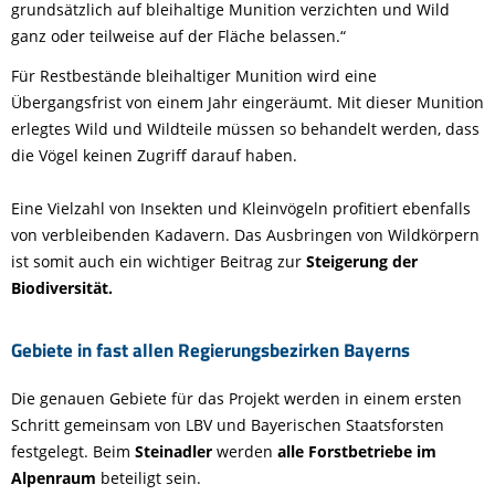
grundsätzlich auf bleihaltige Munition verzichten und Wild
ganz oder teilweise auf der Fläche belassen.“
Für Restbestände bleihaltiger Munition wird eine
Übergangsfrist von einem Jahr eingeräumt. Mit dieser Munition
erlegtes Wild und Wildteile müssen so behandelt werden, dass
die Vögel keinen Zugriff darauf haben.
Eine Vielzahl von Insekten und Kleinvögeln profitiert ebenfalls
von verbleibenden Kadavern. Das Ausbringen von Wildkörpern
ist somit auch ein wichtiger Beitrag zur
Steigerung der
Biodiversität.
Gebiete in fast allen Regierungsbezirken Bayerns
Die genauen Gebiete für das Projekt werden in einem ersten
Schritt gemeinsam von LBV und Bayerischen Staatsforsten
festgelegt. Beim
Steinadler
werden
alle Forstbetriebe im
Alpenraum
beteiligt sein.