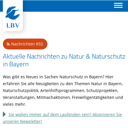
Suchen
Nachrichten RSS
Aktuelle Nachrichten zu Natur & Naturschutz
in Bayern
Was gibt es Neues in Sachen Naturschutz in Bayern? Hier
erfahren Sie alle Neuigkeiten zu den Themen Natur in Bayern,
Naturschutzpolitik, Artenhilfsprogrammen, Schutzprojekten,
Veranstaltungen, Mitmachaktionen, Freiwilligentätigkeiten und
vieles mehr.
Sie wollen immer auf dem Laufenden sein? Abonnieren Sie
unseren Newsletter!