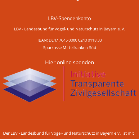
LBV-Spendenkonto
LBV - Landesbund für Vogel- und Naturschutz in Bayern e. V.
IBAN: DE47 7645 0000 0240 0118 33
Sparkasse Mittelfranken-Süd
Hier online spenden
Der LBV - Landesbund für Vogel- und Naturschutz in Bayern e.V. ist mit