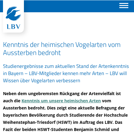
Suchen
Kenntnis der heimischen Vogelarten vom
Aussterben bedroht
Studienergebnisse zum aktuellen Stand der Artenkenntnis
in Bayern – LBV-Mitglieder kennen mehr Arten – LBV will
Wissen über Vogelarten verbessern
Neben dem ungebremsten Rückgang der Artenvielfalt ist
auch die
Kenntnis um unsere heimischen Arten
vom
Aussterben bedroht. Dies zeigt eine aktuelle Befragung der
bayerischen Bevölkerung durch Studierende der Hochschule
Weihenstephan-Triesdorf (HSWT) im Auftrag des LBV. Das
Fazit der beiden HSWT-Studenten Benjamin Schmid und