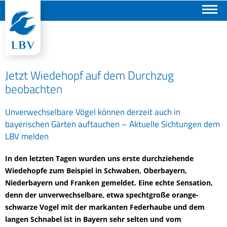
Suchen
Jetzt Wiedehopf auf dem Durchzug
beobachten
Unverwechselbare Vögel können derzeit auch in
bayerischen Gärten auftauchen – Aktuelle Sichtungen dem
LBV melden
In den letzten Tagen wurden uns erste durchziehende
Wiedehopfe zum Beispiel in Schwaben, Oberbayern,
Niederbayern und Franken gemeldet. Eine echte Sensation,
denn der unverwechselbare, etwa spechtgroße orange-
schwarze Vogel mit der markanten Federhaube und dem
langen Schnabel ist in Bayern sehr selten und vom