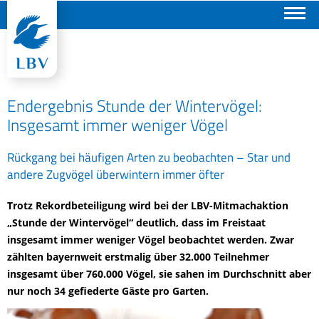
Suchen
Endergebnis Stunde der Wintervögel:
Insgesamt immer weniger Vögel
Rückgang bei häufigen Arten zu beobachten – Star und
andere Zugvögel überwintern immer öfter
Trotz Rekordbeteiligung wird bei der LBV-Mitmachaktion
„Stunde der Wintervögel“ deutlich, dass im Freistaat
insgesamt immer weniger Vögel beobachtet werden. Zwar
zählten bayernweit erstmalig über 32.000 Teilnehmer
insgesamt über 760.000 Vögel, sie sahen im Durchschnitt aber
nur noch 34 gefiederte Gäste pro Garten.