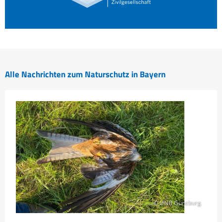
Alle Nachrichten zum Naturschutz in Bayern
© UNB Günzburg