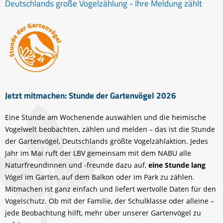
Deutschlands große Vogelzählung - Ihre Meldung zählt
Jetzt mitmachen: Stunde der Gartenvögel 2026
Eine Stunde am Wochenende auswählen und die heimische
Vogelwelt beobachten, zählen und melden – das ist die Stunde
der Gartenvögel, Deutschlands größte Vogelzählaktion. Jedes
Jahr im Mai ruft der LBV gemeinsam mit dem NABU alle
Naturfreundinnen und -freunde dazu auf,
eine Stunde lang
Vögel im Garten, auf dem Balkon oder im Park zu zählen.
Mitmachen ist ganz einfach und liefert wertvolle Daten für den
Vogelschutz. Ob mit der Familie, der Schulklasse oder alleine –
jede Beobachtung hilft, mehr über unserer Gartenvögel zu