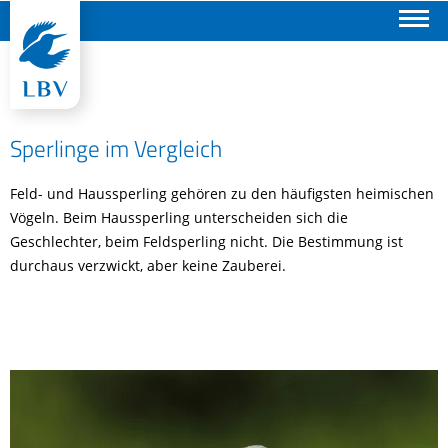
Suchen
Sperlinge im Vergleich
Feld- und Haussperling gehören zu den häufigsten heimischen
Vögeln. Beim Haussperling unterscheiden sich die
Geschlechter, beim Feldsperling nicht. Die Bestimmung ist
durchaus verzwickt, aber keine Zauberei.