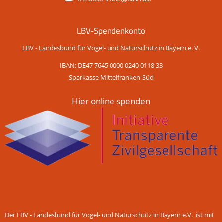
LBV-Spendenkonto
LBV - Landesbund für Vogel- und Naturschutz in Bayern e. V.
IBAN: DE47 7645 0000 0240 0118 33
Sparkasse Mittelfranken-Süd
Hier online spenden
Der LBV - Landesbund für Vogel- und Naturschutz in Bayern e.V. ist mit