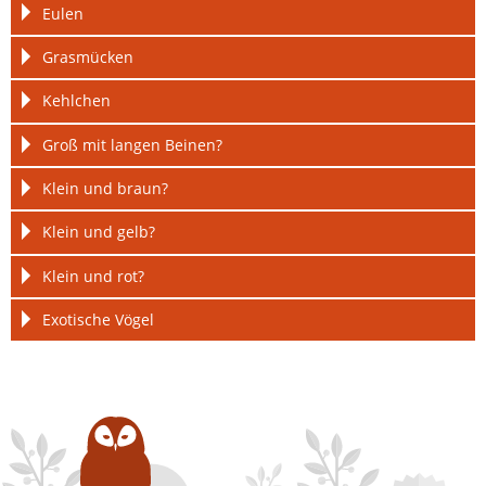
Eulen
Grasmücken
Kehlchen
Groß mit langen Beinen?
Klein und braun?
Klein und gelb?
Klein und rot?
Exotische Vögel