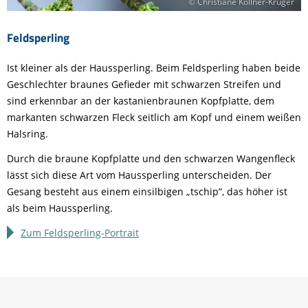
© Christiane Köllner-Krüger
Feldsperling
Ist kleiner als der Haussperling. Beim Feldsperling haben beide
Geschlechter braunes Gefieder mit schwarzen Streifen und
sind erkennbar an der kastanienbraunen Kopfplatte, dem
markanten schwarzen Fleck seitlich am Kopf und einem weißen
Halsring.
Durch die braune Kopfplatte und den schwarzen Wangenfleck
lässt sich diese Art vom Haussperling unterscheiden. Der
Gesang besteht aus einem einsilbigen „tschip”, das höher ist
als beim Haussperling.
Zum Feldsperling-Portrait