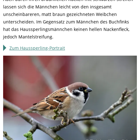
lassen sich die Männchen leicht von den insgesamt
unscheinbareren, matt braun gezeichneten Weibchen
unterscheiden. Im Gegensatz zum Männchen des Buchfinks
hat das Haussperlingsmännchen keinen hellen Nackenfleck,
jedoch Mantelstreifung.
Zum Haussperling-Portrait