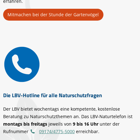
erfahren.
Mitmachen bei der Stunde der Gartenvögel
Die LBV-Hotline für alle Naturschutzfragen
Der LBV bietet wochentags eine kompetente, kostenlose
Beratung zu Naturschutzthemen an. Das LBV-Naturtelefon ist
montags bis freitags
jeweils von
9 bis 16 Uhr
unter der
Rufnummer
09174/4775-5000
erreichbar.