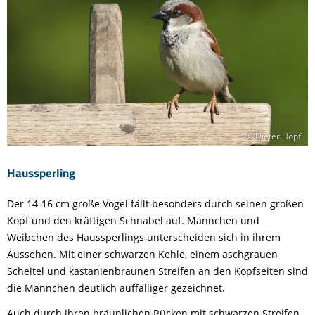
© Dieter Hopf
Haussperling
Der 14-16 cm große Vogel fällt besonders durch seinen großen
Kopf und den kräftigen Schnabel auf. Männchen und
Weibchen des Haussperlings unterscheiden sich in ihrem
Aussehen. Mit einer schwarzen Kehle, einem aschgrauen
Scheitel und kastanienbraunen Streifen an den Kopfseiten sind
die Männchen deutlich auffälliger gezeichnet.
Auch durch ihren bräunlichen Rücken mit schwarzen Streifen