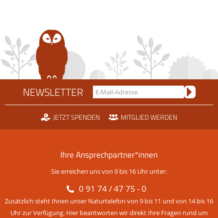
NEWSLETTER
JETZT SPENDEN
MITGLIED WERDEN
Ihre Ansprechpartner*innen
Sie erreichen uns von 9 bis 16 Uhr unter:
0 91 74 / 47 75 - 0
Zusätzlich steht Ihnen unser Naturtelefon von 9 bis 11 und von 14 bis 16
Uhr zur Verfügung. Hier beantworten wir direkt Ihre Fragen rund um