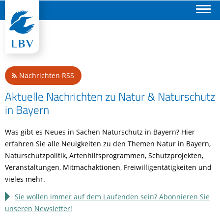
Suchen
Nachrichten RSS
Aktuelle Nachrichten zu Natur & Naturschutz
in Bayern
Was gibt es Neues in Sachen Naturschutz in Bayern? Hier
erfahren Sie alle Neuigkeiten zu den Themen Natur in Bayern,
Naturschutzpolitik, Artenhilfsprogrammen, Schutzprojekten,
Veranstaltungen, Mitmachaktionen, Freiwilligentätigkeiten und
vieles mehr.
Sie wollen immer auf dem Laufenden sein? Abonnieren Sie
unseren Newsletter!