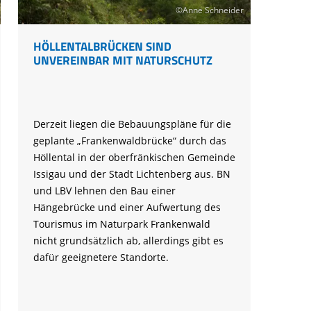
©Anne Schneider
HÖLLENTALBRÜCKEN SIND
UNVEREINBAR MIT NATURSCHUTZ
Derzeit liegen die Bebauungspläne für die
geplante „Frankenwaldbrücke“ durch das
Höllental in der oberfränkischen Gemeinde
Issigau und der Stadt Lichtenberg aus. BN
und LBV lehnen den Bau einer
Hängebrücke und einer Aufwertung des
Tourismus im Naturpark Frankenwald
nicht grundsätzlich ab, allerdings gibt es
dafür geeignetere Standorte.