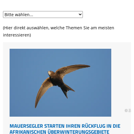
(Hier direkt auswählen, welche Themen Sie am meisten
interessieren)
© Zd
MAUERSEGLER STARTEN IHREN RÜCKFLUG IN DIE
AFRIKANISCHEN ÜBERWINTERUNGSGEBIETE