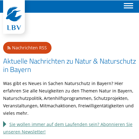
Suchen
Nachrichten RSS
Aktuelle Nachrichten zu Natur & Naturschutz
in Bayern
Was gibt es Neues in Sachen Naturschutz in Bayern? Hier
erfahren Sie alle Neuigkeiten zu den Themen Natur in Bayern,
Naturschutzpolitik, Artenhilfsprogrammen, Schutzprojekten,
Veranstaltungen, Mitmachaktionen, Freiwilligentätigkeiten und
vieles mehr.
Sie wollen immer auf dem Laufenden sein? Abonnieren Sie
unseren Newsletter!