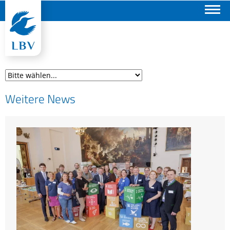
Suchen
Weitere News