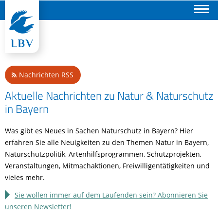
Suchen
Nachrichten RSS
Aktuelle Nachrichten zu Natur & Naturschutz
in Bayern
Was gibt es Neues in Sachen Naturschutz in Bayern? Hier
erfahren Sie alle Neuigkeiten zu den Themen Natur in Bayern,
Naturschutzpolitik, Artenhilfsprogrammen, Schutzprojekten,
Veranstaltungen, Mitmachaktionen, Freiwilligentätigkeiten und
vieles mehr.
Sie wollen immer auf dem Laufenden sein? Abonnieren Sie
unseren Newsletter!