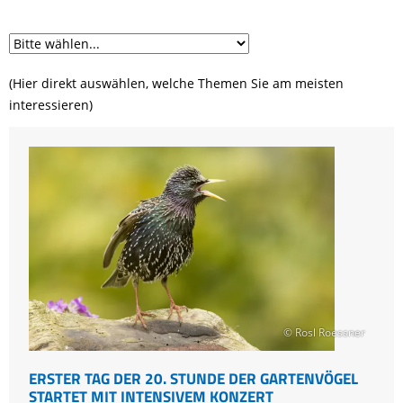
(Hier direkt auswählen, welche Themen Sie am meisten
interessieren)
© Rosl Roessner
ERSTER TAG DER 20. STUNDE DER GARTENVÖGEL
STARTET MIT INTENSIVEM KONZERT