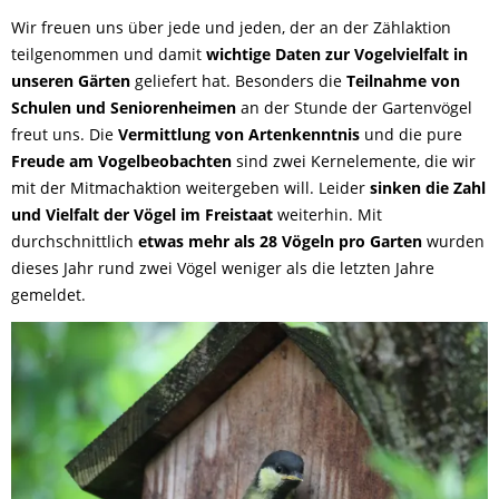
Wir freuen uns über jede und jeden, der an der Zählaktion
teilgenommen und damit
wichtige Daten zur Vogelvielfalt in
unseren Gärten
geliefert hat. Besonders die
Teilnahme von
Schulen und Seniorenheimen
an der Stunde der Gartenvögel
freut uns. Die
Vermittlung von Artenkenntnis
und die pure
Freude am Vogelbeobachten
sind zwei Kernelemente, die wir
mit der Mitmachaktion weitergeben will. Leider
sinken die Zahl
und Vielfalt der Vögel im Freistaat
weiterhin. Mit
durchschnittlich
etwas mehr als 28 Vögeln pro Garten
wurden
dieses Jahr rund zwei Vögel weniger als die letzten Jahre
gemeldet.