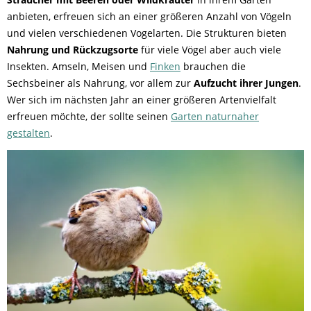
anbieten, erfreuen sich an einer größeren Anzahl von Vögeln
und vielen verschiedenen Vogelarten. Die Strukturen bieten
Nahrung und Rückzugsorte
für viele Vögel aber auch viele
Insekten. Amseln, Meisen und
Finken
brauchen die
Sechsbeiner als Nahrung, vor allem zur
Aufzucht ihrer Jungen
.
Wer sich im nächsten Jahr an einer größeren Artenvielfalt
erfreuen möchte, der sollte seinen
Garten naturnaher
gestalten
.