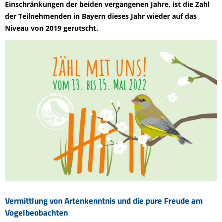
Einschränkungen der beiden vergangenen Jahre, ist die Zahl
der Teilnehmenden in Bayern dieses Jahr wieder auf das
Niveau von 2019 gerutscht.
Vermittlung von Artenkenntnis und die pure Freude am
Vogelbeobachten