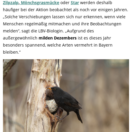
Zilpzalp
,
Mönchsgrasmücke
oder
Star
werden deshalb
häufiger bei der Aktion beobachtet als noch vor einigen Jahren.
„Solche Verschiebungen lassen sich nur erkennen, wenn viele
Menschen regelmäßig mitmachen und ihre Beobachtungen
melden“, sagt die LBV-Biologin. „Aufgrund des
außergewöhnlich
milden Dezembers
ist es dieses Jahr
besonders spannend, welche Arten vermehrt in Bayern
bleiben.“