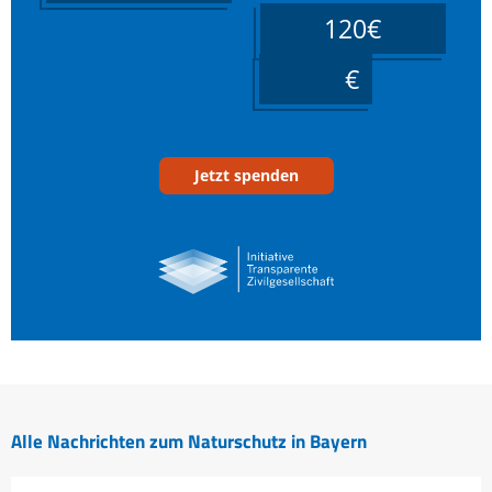
120€
____
Jetzt spenden
Alle Nachrichten zum Naturschutz in Bayern