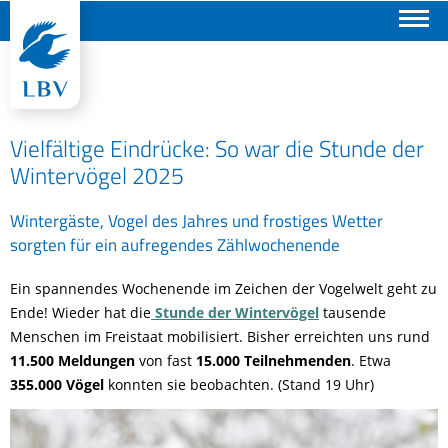
Suchen
Vielfältige Eindrücke: So war die Stunde der
Wintervögel 2025
Wintergäste, Vogel des Jahres und frostiges Wetter
sorgten für ein aufregendes Zählwochenende
Ein spannendes Wochenende im Zeichen der Vogelwelt geht zu
Ende! Wieder hat die
Stunde der Wintervögel
tausende
Menschen im Freistaat mobilisiert. Bisher erreichten uns rund
11.500 Meldungen
von fast
15.000 Teilnehmenden
. Etwa
355.000 Vögel
konnten sie beobachten. (Stand 19 Uhr)