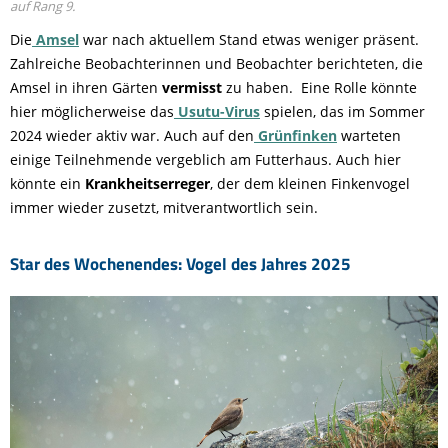
auf Rang 9.
Die
Amsel
war nach aktuellem Stand etwas weniger präsent.
Zahlreiche Beobachterinnen und Beobachter berichteten, die
Amsel in ihren Gärten
vermisst
zu haben. Eine Rolle könnte
hier möglicherweise das
Usutu-Virus
spielen, das im Sommer
2024 wieder aktiv war. Auch auf den
Grünfinken
warteten
einige Teilnehmende vergeblich am Futterhaus. Auch hier
könnte ein
Krankheitserreger
, der dem kleinen Finkenvogel
immer wieder zusetzt, mitverantwortlich sein.
Star des Wochenendes: Vogel des Jahres 2025