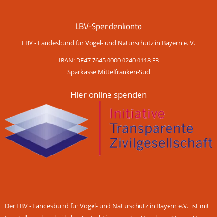
LBV-Spendenkonto
LBV - Landesbund für Vogel- und Naturschutz in Bayern e. V.
IBAN: DE47 7645 0000 0240 0118 33
Sparkasse Mittelfranken-Süd
Hier online spenden
Der LBV - Landesbund für Vogel- und Naturschutz in Bayern e.V. ist mit