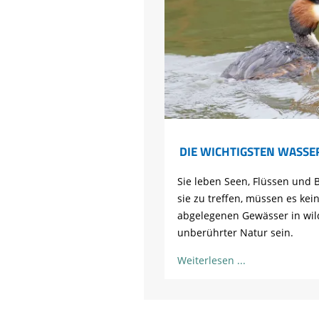
DIE WICHTIGSTEN WASSE
Sie leben Seen, Flüssen und
sie zu treffen, müssen es kei
abgelegenen Gewässer in wil
unberührter Natur sein.
Weiterlesen