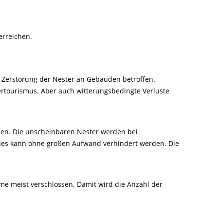
erreichen.
 Zerstörung der Nester an Gebäuden betroffen.
rtourismus. Aber auch witterungsbedingte Verluste
tzen. Die unscheinbaren Nester werden bei
ies kann ohne großen Aufwand verhindert werden. Die
 meist verschlossen. Damit wird die Anzahl der