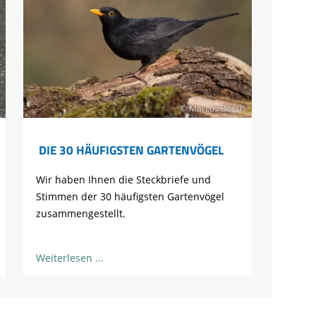
© Marcus Bosch
DIE 30 HÄUFIGSTEN GARTENVÖGEL
Wir haben Ihnen die Steckbriefe und
Stimmen der 30 häufigsten Gartenvögel
zusammengestellt.
Weiterlesen