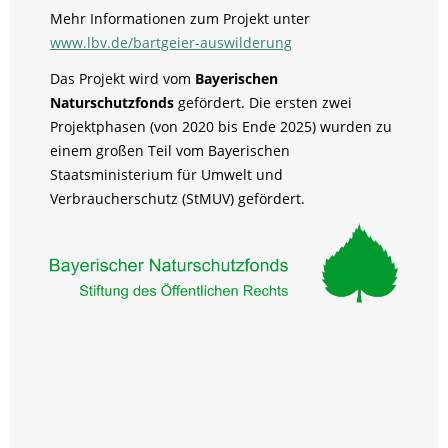
Mehr Informationen zum Projekt unter
www.lbv.de/bartgeier-auswilderung
Das Projekt wird vom
Bayerischen
Naturschutzfonds
gefördert. Die ersten zwei
Projektphasen (von 2020 bis Ende 2025) wurden zu
einem großen Teil vom Bayerischen
Staatsministerium für Umwelt und
Verbraucherschutz (StMUV) gefördert.