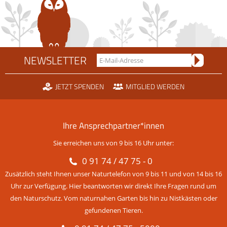
NEWSLETTER
JETZT SPENDEN
MITGLIED WERDEN
Ihre Ansprechpartner*innen
Sie erreichen uns von 9 bis 16 Uhr unter:
0 91 74 / 47 75 - 0
Zusätzlich steht Ihnen unser Naturtelefon von 9 bis 11 und von 14 bis 16
Uhr zur Verfügung. Hier beantworten wir direkt Ihre Fragen rund um
den Naturschutz. Vom naturnahen Garten bis hin zu Nistkästen oder
gefundenen Tieren.