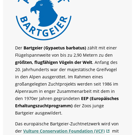
Der
Bartgeier (Gypaetus barbatus)
zählt mit einer
Flügelspannweite von bis zu 2,90 Metern zu den
größten, flugfähigen Vögeln der Welt
. Anfang des
20. Jahrhunderts war der majestätische Greifvogel
in den Alpen ausgerottet. Im Rahmen eines
großangelegten Zuchtprojekts werden seit 1986 im
Alpenraum in enger Zusammenarbeit mit dem in
den 1970er Jahren gegründeten
EEP (Europäisches
Erhaltungszuchtprogramm)
der Zoos junge
Bartgeier ausgewildert.
Das europäische Bartgeier-Zuchtnetzwerk wird von
der
Vulture Conservation Foundation (VCF)
mit