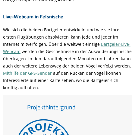
Live-Webcam in Felsnische
Wie sich die beiden Bartgeier entwickeln und wie sie ihre
ersten Flugübungen absolvieren, kann jede und jeder im
Internet mitverfolgen. Über die weltweit einzige
Bartgeier-Live-
Webcam
werden die Geschehnisse in der Auswilderungsnische
übertragen. In den darauffolgenden Monaten und Jahren kann
auch der weitere Lebensweg der beiden Vögel verfolgt werden.
Mithilfe der GPS-Sender
auf den Rücken der Vögel können
Interessierte auf einer Karte sehen, wo die Bartgeier sich
künftig aufhalten.
Projekthintergrund