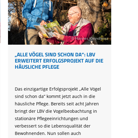
© Hannes Kleindienst
„ALLE VÖGEL SIND SCHON DA“: LBV
ERWEITERT ERFOLGSPROJEKT AUF DIE
HÄUSLICHE PFLEGE
Das einzigartige Erfolgsprojekt „Alle Vögel
sind schon da“ kommt jetzt auch in die
häusliche Pflege. Bereits seit acht Jahren
bringt der LBV die Vogelbeobachtung in
stationäre Pflegeeinrichtungen und
verbessert so die Lebensqualität der
Bewohnenden. Nun sollen auch