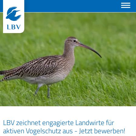
Suchen
© Frank Derer
LBV zeichnet engagierte Landwirte für
aktiven Vogelschutz aus - Jetzt bewerben!