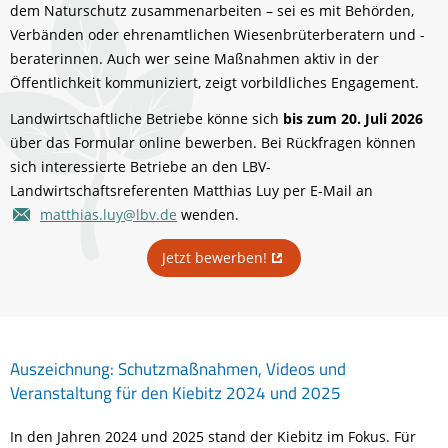
dem Naturschutz zusammenarbeiten – sei es mit Behörden,
Verbänden oder ehrenamtlichen Wiesenbrüterberatern und -
beraterinnen. Auch wer seine Maßnahmen aktiv in der
Öffentlichkeit kommuniziert, zeigt vorbildliches Engagement.
Landwirtschaftliche Betriebe könne sich
bis zum 20. Juli 2026
über das Formular online bewerben. Bei Rückfragen können
sich interessierte Betriebe an den LBV-
Landwirtschaftsreferenten Matthias Luy per E-Mail an
matthias.luy@lbv.de
wenden.
Jetzt bewerben!
Auszeichnung: Schutzmaßnahmen, Videos und
Veranstaltung für den Kiebitz 2024 und 2025
In den Jahren 2024 und 2025 stand der Kiebitz im Fokus. Für