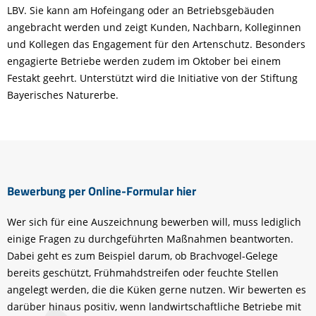
LBV. Sie kann am Hofeingang oder an Betriebsgebäuden
angebracht werden und zeigt Kunden, Nachbarn, Kolleginnen
und Kollegen das Engagement für den Artenschutz. Besonders
engagierte Betriebe werden zudem im Oktober bei einem
Festakt geehrt. Unterstützt wird die Initiative von der Stiftung
Bayerisches Naturerbe.
Bewerbung per Online-Formular hier
Wer sich für eine Auszeichnung bewerben will, muss lediglich
einige Fragen zu durchgeführten Maßnahmen beantworten.
Dabei geht es zum Beispiel darum, ob Brachvogel-Gelege
bereits geschützt, Frühmahdstreifen oder feuchte Stellen
angelegt werden, die die Küken gerne nutzen. Wir bewerten es
darüber hinaus positiv, wenn landwirtschaftliche Betriebe mit