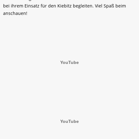
bei ihrem Einsatz für den Kiebitz begleiten. Viel Spaß beim
anschauen!