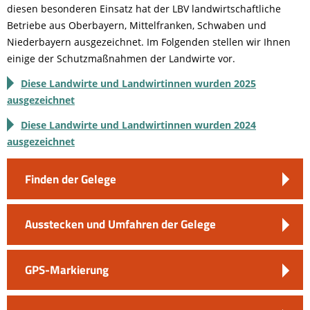
diesen besonderen Einsatz hat der LBV landwirtschaftliche
Betriebe aus Oberbayern, Mittelfranken, Schwaben und
Niederbayern ausgezeichnet. Im Folgenden stellen wir Ihnen
einige der Schutzmaßnahmen der Landwirte vor.
Diese Landwirte und Landwirtinnen wurden 2025
ausgezeichnet
Diese Landwirte und Landwirtinnen wurden 2024
ausgezeichnet
Finden der Gelege
Ausstecken und Umfahren der Gelege
GPS-Markierung