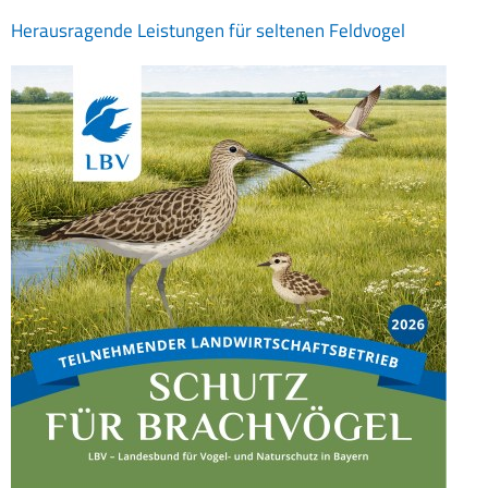
Herausragende Leistungen für seltenen Feldvogel