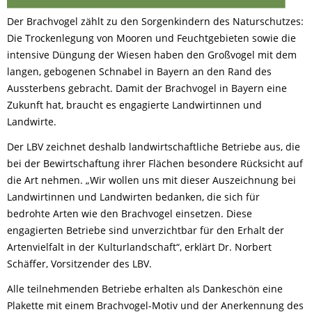
Der Brachvogel zählt zu den Sorgenkindern des Naturschutzes:
Die Trockenlegung von Mooren und Feuchtgebieten sowie die
intensive Düngung der Wiesen haben den Großvogel mit dem
langen, gebogenen Schnabel in Bayern an den Rand des
Aussterbens gebracht. Damit der Brachvogel in Bayern eine
Zukunft hat, braucht es engagierte Landwirtinnen und
Landwirte.
Der LBV zeichnet deshalb landwirtschaftliche Betriebe aus, die
bei der Bewirtschaftung ihrer Flächen besondere Rücksicht auf
die Art nehmen. „Wir wollen uns mit dieser Auszeichnung bei
Landwirtinnen und Landwirten bedanken, die sich für
bedrohte Arten wie den Brachvogel einsetzen. Diese
engagierten Betriebe sind unverzichtbar für den Erhalt der
Artenvielfalt in der Kulturlandschaft“, erklärt Dr. Norbert
Schäffer, Vorsitzender des LBV.
Alle teilnehmenden Betriebe erhalten als Dankeschön eine
Plakette mit einem Brachvogel-Motiv und der Anerkennung des