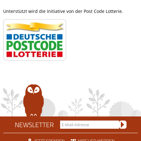
Unterstützt wird die Initiative von der Post Code Lotterie.
NEWSLETTER