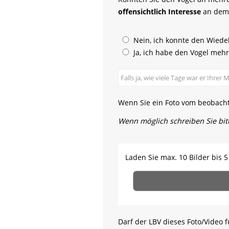
offensichtlich Interesse
an dem 
Nein, ich konnte den Wied
Ja, ich habe den Vogel meh
Wenn Sie ein Foto vom beobach
Wenn möglich schreiben Sie bit
Laden Sie max. 10 Bilder bis 
Darf der LBV dieses Foto/Vide