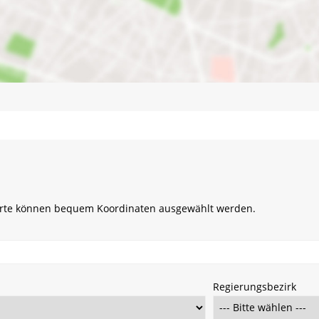
arte können bequem Koordinaten ausgewählt werden.
Regierungsbezirk