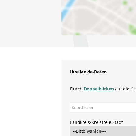
Ihre Melde-Daten
Durch
Doppelklicken
auf die K
Landkreis/Kreisfreie Stadt