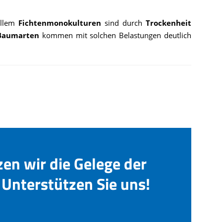
 allem
Fichtenmonokulturen
sind durch
Trockenheit
 Baumarten
kommen mit solchen Belastungen deutlich
zen wir die Gelege der
Unterstützen Sie uns!