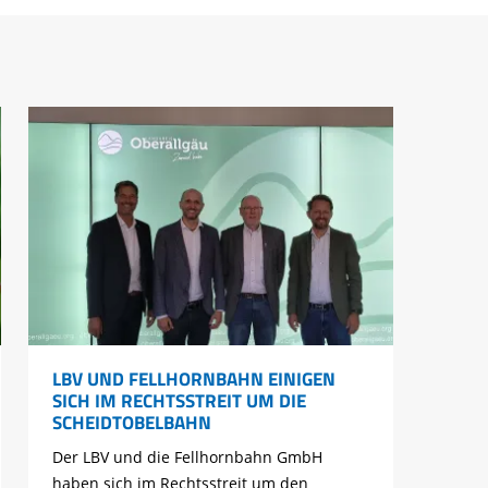
LBV UND FELLHORNBAHN EINIGEN
SICH IM RECHTSSTREIT UM DIE
SCHEIDTOBELBAHN
Der LBV und die Fellhornbahn GmbH
haben sich im Rechtsstreit um den