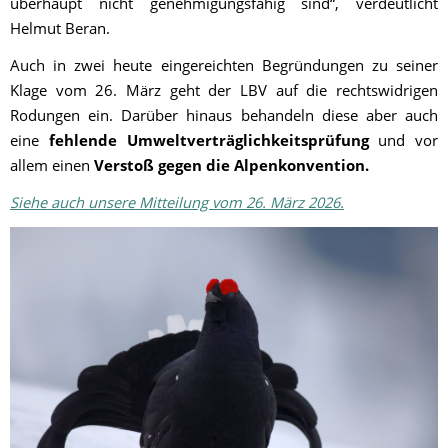
überhaupt nicht genehmigungsfähig sind“, verdeutlicht
Helmut Beran.
Auch in zwei heute eingereichten Begründungen zu seiner
Klage vom 26. März geht der LBV auf die rechtswidrigen
Rodungen ein. Darüber hinaus behandeln diese aber auch
eine
fehlende Umweltverträglichkeitsprüfung
und vor
allem einen
Verstoß gegen die Alpenkonvention.
Siehe auch unsere Mitteilung vom 26. März 2026.