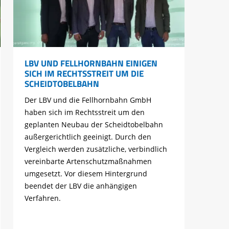
LBV UND FELLHORNBAHN EINIGEN
SICH IM RECHTSSTREIT UM DIE
SCHEIDTOBELBAHN
Der LBV und die Fellhornbahn GmbH
haben sich im Rechtsstreit um den
geplanten Neubau der Scheidtobelbahn
außergerichtlich geeinigt. Durch den
Vergleich werden zusätzliche, verbindlich
vereinbarte Artenschutzmaßnahmen
umgesetzt. Vor diesem Hintergrund
beendet der LBV die anhängigen
Verfahren.