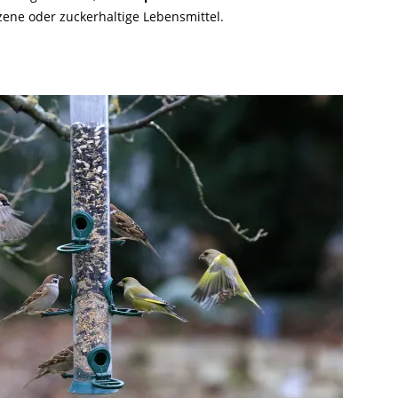
zene oder zuckerhaltige Lebensmittel.