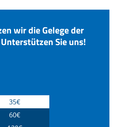
zen wir die Gelege der
Unterstützen Sie uns!
35€
60€