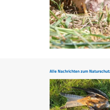
Alle Nachrichten zum Naturschut