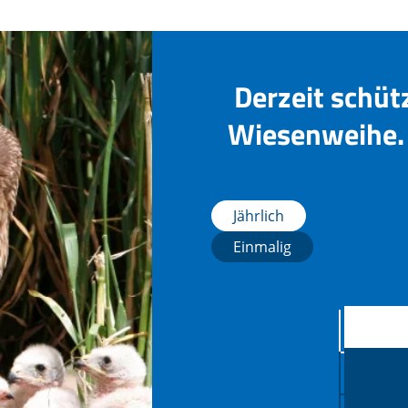
Derzeit schüt
Wiesenweihe. 
Jährlich
Einmalig