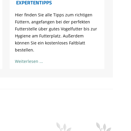
EXPERTENTIPPS
Hier finden Sie alle Tipps zum richtigen
Füttern, angefangen bei der perfekten
Futterstelle über gutes Vogelfutter bis zur
Hygiene am Futterplatz. Außerdem
können Sie ein kostenloses Faltblatt
bestellen.
Weiterlesen