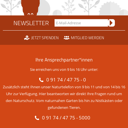
NEWSLETTER
JETZT SPENDEN
MITGLIED WERDEN
Ihre Ansprechpartner*innen
Sie erreichen uns von 9 bis 16 Uhr unter:
0 91 74 / 47 75 - 0
Zusätzlich steht Ihnen unser Naturtelefon von 9 bis 11 und von 14 bis 16
Uhr zur Verfügung. Hier beantworten wir direkt Ihre Fragen rund um
den Naturschutz. Vom naturnahen Garten bis hin zu Nistkästen oder
gefundenen Tieren.
0 91 74 / 47 75 - 5000