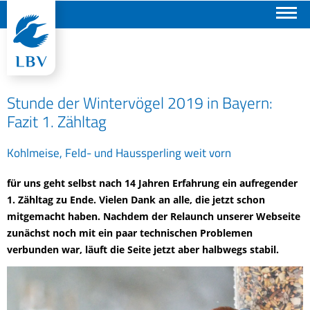
Suchen
Stunde der Wintervögel 2019 in Bayern:
Fazit 1. Zähltag
Kohlmeise, Feld- und Haussperling weit vorn
für uns geht selbst nach 14 Jahren Erfahrung ein aufregender
1. Zähltag zu Ende. Vielen Dank an alle, die jetzt schon
mitgemacht haben. Nachdem der Relaunch unserer Webseite
zunächst noch mit ein paar technischen Problemen
verbunden war, läuft die Seite jetzt aber halbwegs stabil.