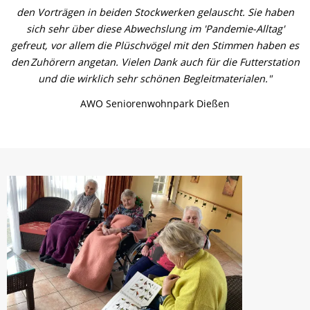
den Vorträgen in beiden Stockwerken gelauscht. Sie haben
sich sehr über diese Abwechslung im 'Pandemie-Alltag'
gefreut, vor allem die Plüschvögel mit den Stimmen haben es
den Zuhörern angetan. Vielen Dank auch für die Futterstation
und die wirklich sehr schönen Begleitmaterialen."
AWO Seniorenwohnpark Dießen