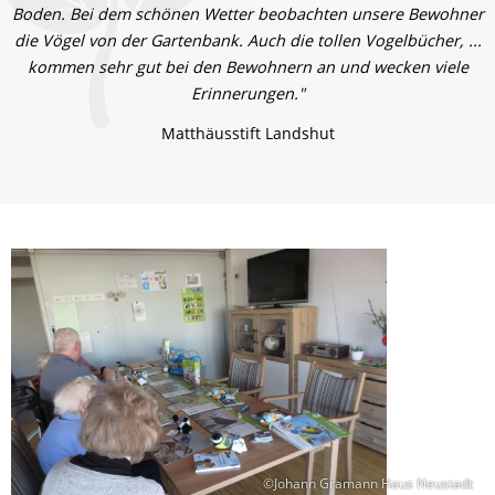
Boden. Bei dem schönen Wetter beobachten unsere Bewohner
die Vögel von der Gartenbank. Auch die tollen Vogelbücher, ...
kommen sehr gut bei den Bewohnern an und wecken viele
Erinnerungen."
Matthäusstift Landshut
©Johann Gramann Haus Neustadt