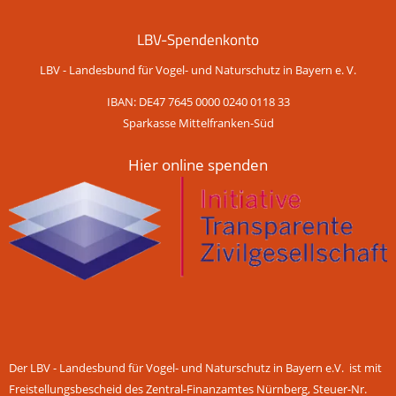
LBV-Spendenkonto
LBV - Landesbund für Vogel- und Naturschutz in Bayern e. V.
IBAN: DE47 7645 0000 0240 0118 33
Sparkasse Mittelfranken-Süd
Hier online spenden
Der LBV - Landesbund für Vogel- und Naturschutz in Bayern e.V. ist mit
Freistellungsbescheid des Zentral-Finanzamtes Nürnberg, Steuer-Nr.