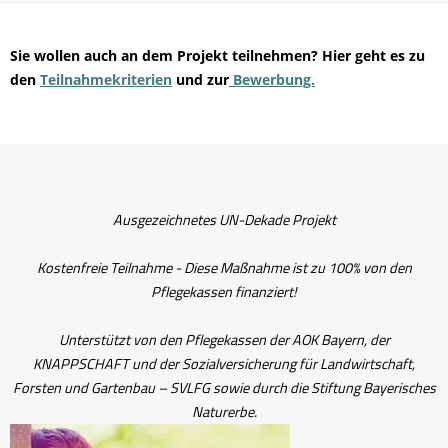
Sie wollen auch an dem Projekt teilnehmen? Hier geht es zu
den
Teilnahmekriterien
und zur
Bewerbung.
Ausgezeichnetes UN-Dekade Projekt
Kostenfreie Teilnahme - Diese Maßnahme ist zu 100% von den
Pflegekassen finanziert!
Unterstützt von den Pflegekassen der AOK Bayern, der
KNAPPSCHAFT und der Sozialversicherung für Landwirtschaft,
Forsten und Gartenbau – SVLFG sowie durch die Stiftung Bayerisches
Naturerbe.