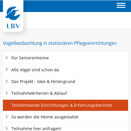
Suchen
Vogelbeobachtung in stationären Pflegeeinrichtungen
Navigation
Für Seniorenheime
überspringen
Alle Vögel sind schon da
Das Projekt - Idee & Hintergrund
Teilnahmekriterien & Ablauf
Teilnehmende Einrichtungen & Erfahrungsberichte
So werden die Heime ausgestattet
Teilnahme hier anfragen!