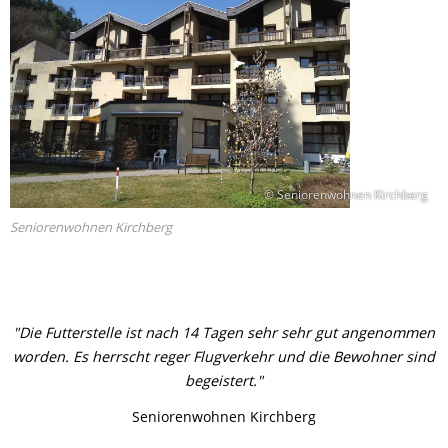
© Seniorenwohnen Kirchberg
Seniorenwohnen Kirchberg
"Die Futterstelle ist nach 14 Tagen sehr sehr gut angenommen
worden. Es herrscht reger Flugverkehr und die Bewohner sind
begeistert."
Seniorenwohnen Kirchberg