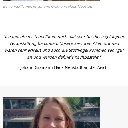
Bewohner*innen im Johann Gramann Haus Neustadt
"Ich möchte mich bei Ihnen noch mal sehr für diese gelungene
Veranstaltung bedanken. Unsere Senioren / Seniorinnen
waren sehr erfreut und auch die Stoffvögel kommen sehr gut
an und werden definitiv nachbestellt."
Johann Gramann Haus Neustadt an der Aisch