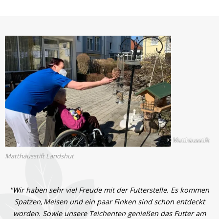
© Matthäusstift
Matthäusstift Landshut
"Wir haben sehr viel Freude mit der Futterstelle. Es kommen
Spatzen, Meisen und ein paar Finken sind schon entdeckt
worden. Sowie unsere Teichenten genießen das Futter am