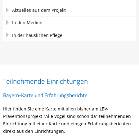
Aktuelles aus dem Projekt
In den Medien
In der häuslichen Pflege
Teilnehmende Einrichtungen
Bayern-Karte und Erfahrungsberichte
Hier finden Sie eine Karte mit allen bisher am LBV-
Präventionsprojekt "Alle Vögel sind schon da" teilnehmenden
Einrichtung mit einer Karte und einigen Erfahrungsberichten
direkt aus den Einrichtungen.