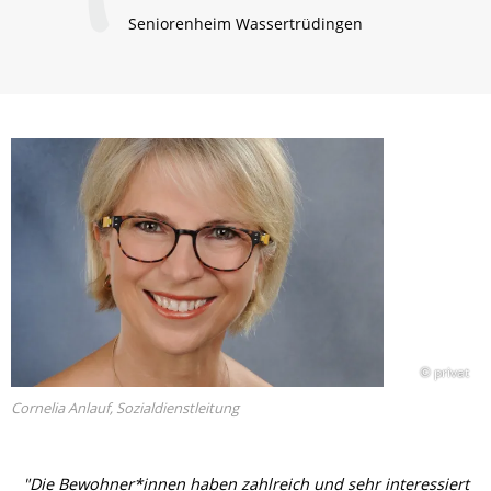
Seniorenheim Wassertrüdingen
© privat
Cornelia Anlauf, Sozialdienstleitung
"Die Bewohner*innen haben zahlreich und sehr interessiert