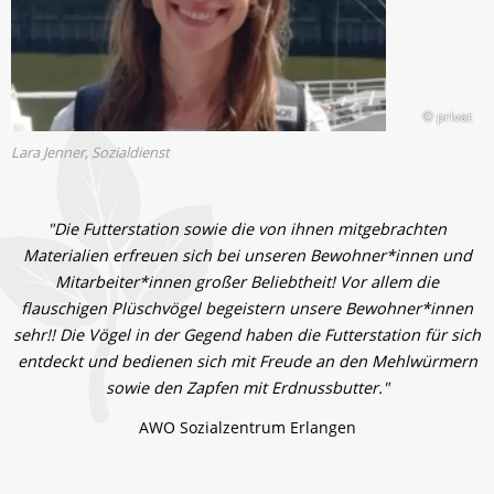
© privat
Lara Jenner, Sozialdienst
"Die Futterstation sowie die von ihnen mitgebrachten
Materialien erfreuen sich bei unseren Bewohner*innen und
Mitarbeiter*innen großer Beliebtheit! Vor allem die
flauschigen Plüschvögel begeistern unsere Bewohner*innen
sehr!! Die Vögel in der Gegend haben die Futterstation für sich
entdeckt und bedienen sich mit Freude an den Mehlwürmern
sowie den Zapfen mit Erdnussbutter."
AWO Sozialzentrum Erlangen