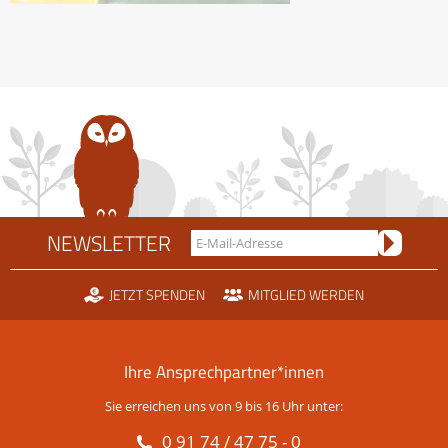
NEWSLETTER
JETZT SPENDEN
MITGLIED WERDEN
Ihre Ansprechpartner*innen
Sie erreichen uns von 9 bis 16 Uhr unter:
0 91 74 / 47 75 - 0