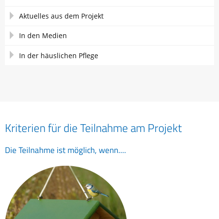
Aktuelles aus dem Projekt
In den Medien
In der häuslichen Pflege
Kriterien für die Teilnahme am Projekt
Die Teilnahme ist möglich, wenn....