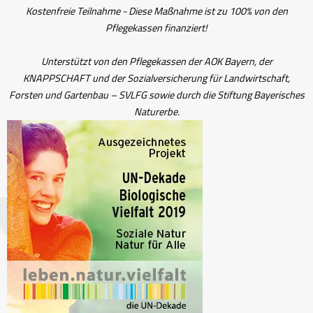
Kostenfreie Teilnahme - Diese Maßnahme ist zu 100% von den
Pflegekassen finanziert!
Unterstützt von den Pflegekassen der AOK Bayern, der
KNAPPSCHAFT und der Sozialversicherung für Landwirtschaft,
Forsten und Gartenbau – SVLFG sowie durch die Stiftung Bayerisches
Naturerbe.