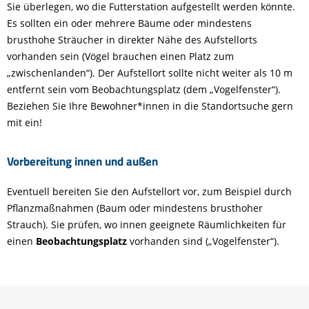
Sie überlegen, wo die Futterstation aufgestellt werden könnte.
Es sollten ein oder mehrere Bäume oder mindestens
brusthohe Sträucher in direkter Nähe des Aufstellorts
vorhanden sein (Vögel brauchen einen Platz zum
„zwischenlanden“). Der Aufstellort sollte nicht weiter als 10 m
entfernt sein vom Beobachtungsplatz (dem „Vogelfenster“).
Beziehen Sie Ihre Bewohner*innen in die Standortsuche gern
mit ein!
Vorbereitung innen und außen
Eventuell bereiten Sie den Aufstellort vor, zum Beispiel durch
Pflanzmaßnahmen (Baum oder mindestens brusthoher
Strauch). Sie prüfen, wo innen geeignete Räumlichkeiten für
einen
Beobachtungsplatz
vorhanden sind („Vogelfenster“).