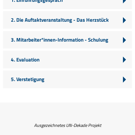
2. Die Auftaktveranstaltung - Das Herzstück
3. Mitarbeiter*innen-Information - Schulung
4. Evaluation
5. Verstetigung
Ausgezeichnetes UN-Dekade Projekt