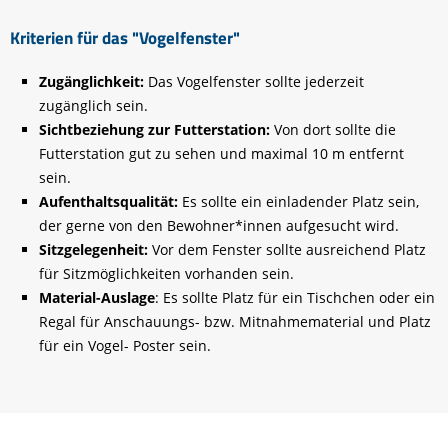
Kriterien für das "Vogelfenster"
Zugänglichkeit:
Das Vogelfenster sollte jederzeit
zugänglich sein.
Sichtbeziehung zur Futterstation:
Von dort sollte die
Futterstation gut zu sehen und maximal 10 m entfernt
sein.
Aufenthaltsqualität:
Es sollte ein einladender Platz sein,
der gerne von den Bewohner*innen aufgesucht wird.
Sitzgelegenheit:
Vor dem Fenster sollte ausreichend Platz
für Sitzmöglichkeiten vorhanden sein.
Material-Auslage
: Es sollte Platz für ein Tischchen oder ein
Regal für Anschauungs- bzw. Mitnahmematerial und Platz
für ein Vogel- Poster sein.