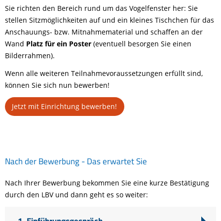
Sie richten den Bereich rund um das Vogelfenster her: Sie
stellen Sitzmöglichkeiten auf und ein kleines Tischchen für das
Anschauungs- bzw. Mitnahmematerial und schaffen an der
Wand
Platz für ein Poster
(eventuell besorgen Sie einen
Bilderrahmen).
Wenn alle weiteren Teilnahmevoraussetzungen erfüllt sind,
können Sie sich nun bewerben!
Jetzt mit Einrichtung bewerben!
Nach der Bewerbung - Das erwartet Sie
Nach Ihrer Bewerbung bekommen Sie eine kurze Bestätigung
durch den LBV und dann geht es so weiter:
1. Einführungsgespräch