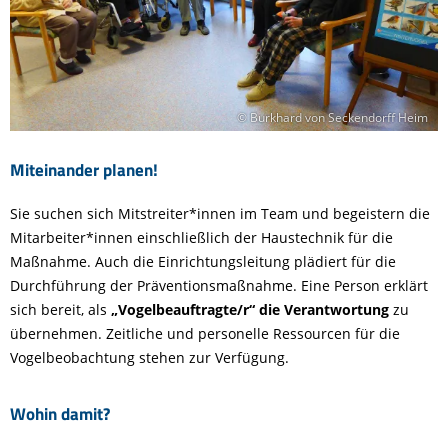
© Burkhard von Seckendorff Heim
Miteinander planen!
Sie suchen sich Mitstreiter*innen im Team und begeistern die
Mitarbeiter*innen einschließlich der Haustechnik für die
Maßnahme. Auch die Einrichtungsleitung plädiert für die
Durchführung der Präventionsmaßnahme. Eine Person erklärt
sich bereit, als
„Vogelbeauftragte/r“ die Verantwortung
zu
übernehmen. Zeitliche und personelle Ressourcen für die
Vogelbeobachtung stehen zur Verfügung.
Wohin damit?