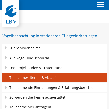
Suchen
Vogelbeobachtung in stationären Pflegeeinrichtungen
Navigation
Für Seniorenheime
überspringen
Alle Vögel sind schon da
Das Projekt - Idee & Hintergrund
Teilnahmekriterien & Ablauf
Teilnehmende Einrichtungen & Erfahrungsberichte
So werden die Heime ausgestattet
Teilnahme hier anfragen!