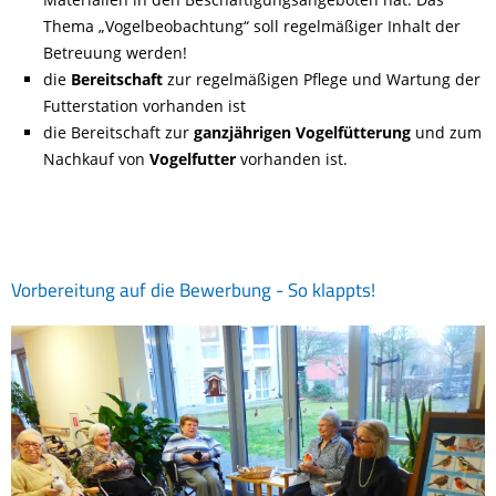
Thema „Vogelbeobachtung“ soll regelmäßiger Inhalt der
Betreuung werden!
die
Bereitschaft
zur regelmäßigen Pflege und Wartung der
Futterstation vorhanden ist
die Bereitschaft zur
ganzjährigen Vogelfütterung
und zum
Nachkauf von
Vogelfutter
vorhanden ist.
Vorbereitung auf die Bewerbung - So klappts!