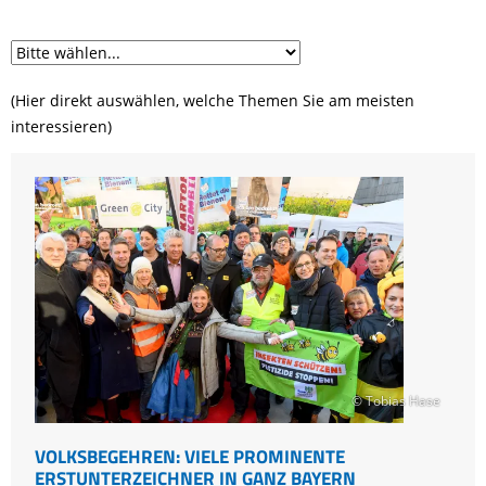
(Hier direkt auswählen, welche Themen Sie am meisten
interessieren)
© Tobias Hase
VOLKSBEGEHREN: VIELE PROMINENTE
ERSTUNTERZEICHNER IN GANZ BAYERN