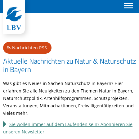
Suchen
Nachrichten RSS
Aktuelle Nachrichten zu Natur & Naturschutz
in Bayern
Was gibt es Neues in Sachen Naturschutz in Bayern? Hier
erfahren Sie alle Neuigkeiten zu den Themen Natur in Bayern,
Naturschutzpolitik, Artenhilfsprogrammen, Schutzprojekten,
Veranstaltungen, Mitmachaktionen, Freiwilligentätigkeiten und
vieles mehr.
Sie wollen immer auf dem Laufenden sein? Abonnieren Sie
unseren Newsletter!