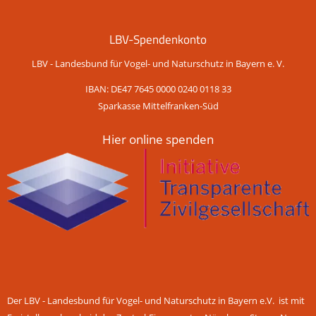
LBV-Spendenkonto
LBV - Landesbund für Vogel- und Naturschutz in Bayern e. V.
IBAN: DE47 7645 0000 0240 0118 33
Sparkasse Mittelfranken-Süd
Hier online spenden
Der LBV - Landesbund für Vogel- und Naturschutz in Bayern e.V. ist mit