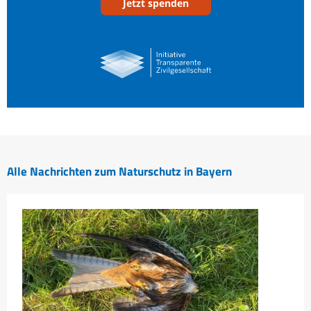
Jetzt spenden
Alle Nachrichten zum Naturschutz in Bayern