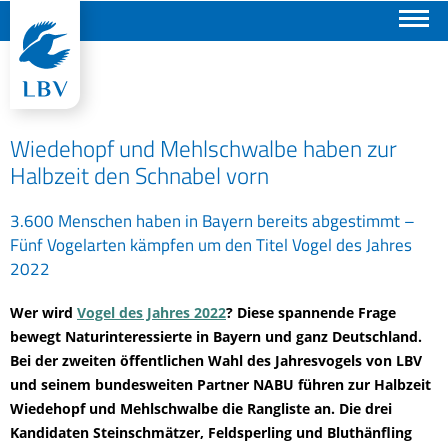
Suchen
Wiedehopf und Mehlschwalbe haben zur
Halbzeit den Schnabel vorn
3.600 Menschen haben in Bayern bereits abgestimmt –
Fünf Vogelarten kämpfen um den Titel Vogel des Jahres
2022
Wer wird
Vogel des Jahres 2022
? Diese spannende Frage
bewegt Naturinteressierte in Bayern und ganz Deutschland.
Bei der zweiten öffentlichen Wahl des Jahresvogels von LBV
und seinem bundesweiten Partner NABU führen zur Halbzeit
Wiedehopf und Mehlschwalbe die Rangliste an. Die drei
Kandidaten Steinschmätzer, Feldsperling und Bluthänfling