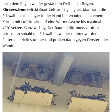
nach dem Regen wieder gestärkt in Freiheit zu fliegen.
Körperwärme mit 38 Grad Celsius
ist geeignet. Man kann die
Schwalben also länger in der Hand halten oder sie in einem
Karton mit Luftlöchern auf eine Wärmeflasche bis maximal
40°C setzen. Ganz wichtig: Der Raum dafür muss verdunkelt
sein, denn sobald die Schwalben wieder munter werden,
flattern sie ziellos umher und prallen dann gegen Fenster oder
Wände.