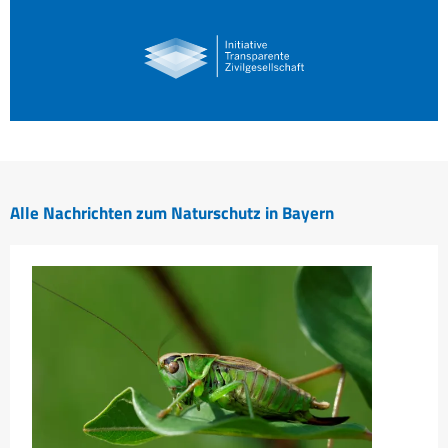
Alle Nachrichten zum Naturschutz in Bayern