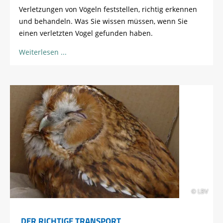
Verletzungen von Vögeln feststellen, richtig erkennen
und behandeln. Was Sie wissen müssen, wenn Sie
einen verletzten Vogel gefunden haben.
Weiterlesen
© LBV
DER RICHTIGE TRANSPORT