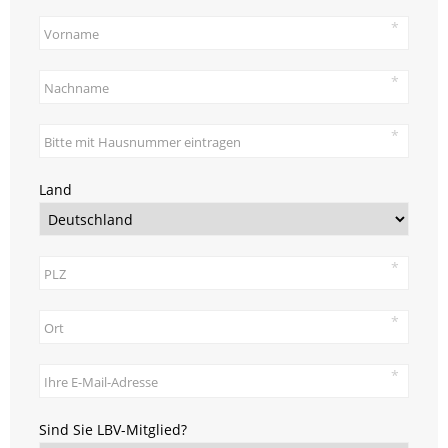
Land
Sind Sie LBV-Mitglied?