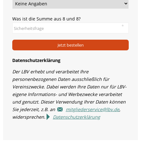
Was ist die Summe aus 8 und 8?
Jetzt bestellen
Datenschutzerklärung
Der LBV erhebt und verarbeitet Ihre
personenbezogenen Daten ausschließlich für
Vereinszwecke. Dabei werden Ihre Daten nur für LBV-
eigene Informations- und Werbezwecke verarbeitet
und genutzt. Dieser Verwendung Ihrer Daten können
Sie jederzeit, z.B. an
mitgliederservice@lbv.de
,
widersprechen.
Datenschutzerklärung