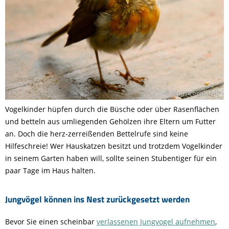
© Marisa Segadelli
Vogelkinder hüpfen durch die Büsche oder über Rasenflächen
und betteln aus umliegenden Gehölzen ihre Eltern um Futter
an. Doch die herz-zerreißenden Bettelrufe sind keine
Hilfeschreie! Wer Hauskatzen besitzt und trotzdem Vogelkinder
in seinem Garten haben will, sollte seinen Stubentiger für ein
paar Tage im Haus halten.
Jungvögel können ins Nest zurückgesetzt werden
Bevor Sie einen scheinbar
verlassenen Jungvogel aufnehmen
,