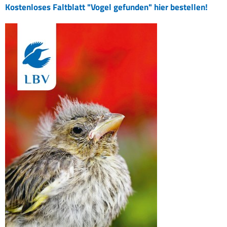
Kostenloses Faltblatt "Vogel gefunden" hier bestellen!