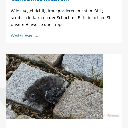
Wilde Vögel richtig transportieren, nicht in Käfig,
sondern in Karton oder Schachtel. Bitte beachten Sie
unsere Hinweise und Tipps.
Weiterlesen
© A. Meier-Donata