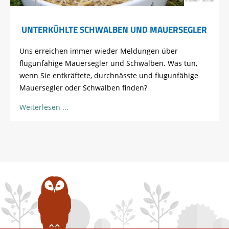
UNTERKÜHLTE SCHWALBEN UND MAUERSEGLER
Uns erreichen immer wieder Meldungen über
flugunfähige Mauersegler und Schwalben. Was tun,
wenn Sie entkräftete, durchnässte und flugunfähige
Mauersegler oder Schwalben finden?
Weiterlesen