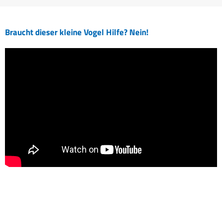
Braucht dieser kleine Vogel Hilfe? Nein!