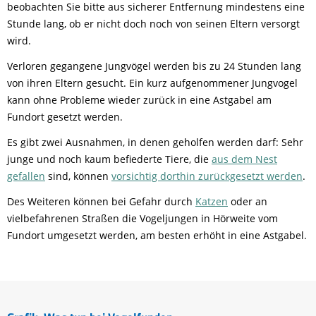
beobachten Sie bitte aus sicherer Entfernung mindestens eine
Stunde lang, ob er nicht doch noch von seinen Eltern versorgt
wird.
Verloren gegangene Jungvögel werden bis zu 24 Stunden lang
von ihren Eltern gesucht. Ein kurz aufgenommener Jungvogel
kann ohne Probleme wieder zurück in eine Astgabel am
Fundort gesetzt werden.
Es gibt zwei Ausnahmen, in denen geholfen werden darf: Sehr
junge und noch kaum befiederte Tiere, die
aus dem Nest
gefallen
sind, können
vorsichtig dorthin zurückgesetzt werden
.
Des Weiteren können bei Gefahr durch
Katzen
oder an
vielbefahrenen Straßen die Vogeljungen in Hörweite vom
Fundort umgesetzt werden, am besten erhöht in eine Astgabel.