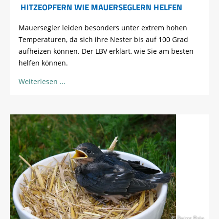
HITZEOPFERN WIE MAUERSEGLERN HELFEN
Mauersegler leiden besonders unter extrem hohen
Temperaturen, da sich ihre Nester bis auf 100 Grad
aufheizen können. Der LBV erklärt, wie Sie am besten
helfen können.
Weiterlesen
© Peter Bria