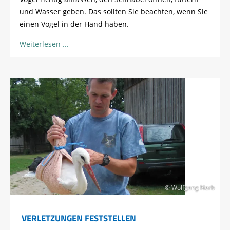
und Wasser geben. Das sollten Sie beachten, wenn Sie
einen Vogel in der Hand haben.
Weiterlesen
© Wolfgang Nerb
VERLETZUNGEN FESTSTELLEN