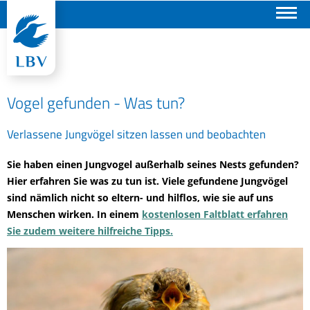
Suchen
Vogel gefunden - Was tun?
Verlassene Jungvögel sitzen lassen und beobachten
Sie haben einen Jungvogel außerhalb seines Nests gefunden?
Hier erfahren Sie was zu tun ist. Viele gefundene Jungvögel
sind nämlich nicht so eltern- und hilflos, wie sie auf uns
Menschen wirken. In einem
kostenlosen Faltblatt erfahren
Sie zudem weitere hilfreiche Tipps.