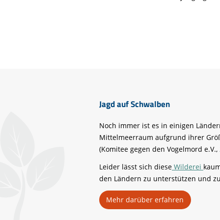
Jagd auf Schwalben
Noch immer ist es in einigen Länder
Mittelmeerraum aufgrund ihrer Grö
(Komitee gegen den Vogelmord e.V., 
Leider lässt sich diese
Wilderei
kaum
den Ländern zu unterstützen und zu
Mehr darüber erfahren