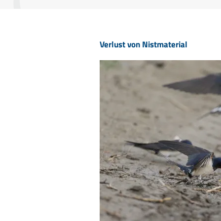
Verlust von Nistmaterial