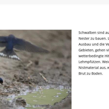
Schwalben sind au
Nester zu bauen. 
Ausbau und die Ve
Gebieten, gehen vi
wetterbedingte Hi
Lehmpfützen. Weic
Nistmaterial aus, 
Brut zu Boden.