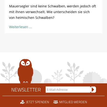
Mauersegler sind keine Schwalben, werden jedoch oft
mit ihnen verwechselt. Wie unterscheiden sie sich
von heimischen Schwalben?
Weiterlesen
NEWSLETTER
JETZT SPENDEN
MITGLIED WERDEN