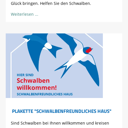
Glück bringen. Helfen Sie den Schwalben.
Weiterlesen
PLAKETTE "SCHWALBEN­FREUNDLICHES HAUS"
Sind Schwalben bei Ihnen willkommen und kreisen