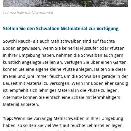
© R. Thiemann
Lehmschale mit Nistmaterial
Stellen Sie den Schwalben Nistmaterial zur Verfügung
Sowohl Rauch- als auch Mehlschwalben sind auf feuchte
Böden angewiesen. Wenn Sie keinerlei Flussufer oder Pfützen
in Ihrer Umgebung haben, nehmen die Schwalben auch gern
künstlich angelegte Stellen an. Verfügen Sie über einen Garten,
können Sie eine eigene kleine Pfütze anlegen. Halten Sie diese
im Mai und Juni immer feucht, um die Schwalben gerade in der
Bauzeit mit Material zu versorgen. Wenn Ihr Boden eher sandig
ist, empfiehlt sich lehmiges Material in die Pfütze zu legen.
Alternativ können Sie einfach eine Schale mit lehmhaltigem
Material anbieten.
Tipp:
Wenn Sie vorrangig Mehlschwalben in Ihrer Umgebung
haben, so sollten Sie viel Wert auf feuchte Lehmstellen legen.