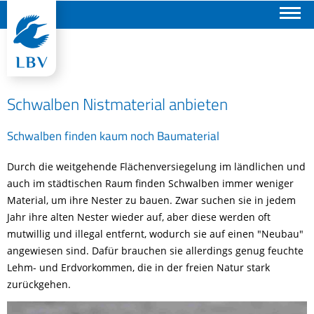
Suchen
Schwalben Nistmaterial anbieten
Schwalben finden kaum noch Baumaterial
Durch die weitgehende Flächenversiegelung im ländlichen und
auch im städtischen Raum finden Schwalben immer weniger
Material, um ihre Nester zu bauen. Zwar suchen sie in jedem
Jahr ihre alten Nester wieder auf, aber diese werden oft
mutwillig und illegal entfernt, wodurch sie auf einen "Neubau"
angewiesen sind. Dafür brauchen sie allerdings genug feuchte
Lehm- und Erdvorkommen, die in der freien Natur stark
zurückgehen.