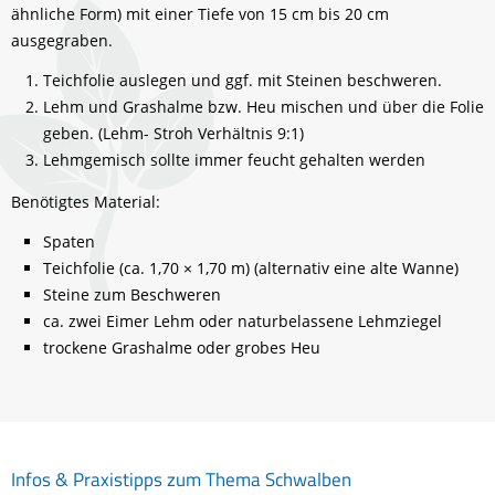
ähnliche Form) mit einer Tiefe von 15 cm bis 20 cm
ausgegraben.
Teichfolie auslegen und ggf. mit Steinen beschweren.
Lehm und Grashalme bzw. Heu mischen und über die Folie
geben. (Lehm- Stroh Verhältnis 9:1)
Lehmgemisch sollte immer feucht gehalten werden
Benötigtes Material:
Spaten
Teichfolie (ca. 1,70 × 1,70 m) (alternativ eine alte Wanne)
Steine zum Beschweren
ca. zwei Eimer Lehm oder naturbelassene Lehmziegel
trockene Grashalme oder grobes Heu
Infos & Praxistipps zum Thema Schwalben