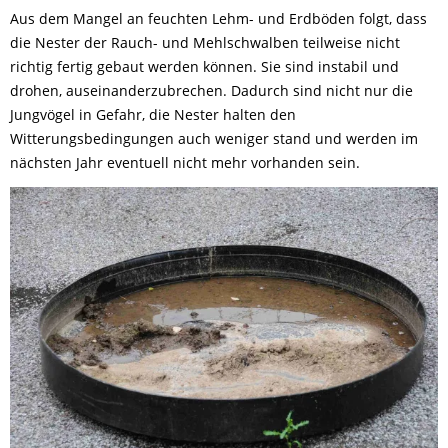
Aus dem Mangel an feuchten Lehm- und Erdböden folgt, dass
die Nester der Rauch- und Mehlschwalben teilweise nicht
richtig fertig gebaut werden können. Sie sind instabil und
drohen, auseinanderzubrechen. Dadurch sind nicht nur die
Jungvögel in Gefahr, die Nester halten den
Witterungsbedingungen auch weniger stand und werden im
nächsten Jahr eventuell nicht mehr vorhanden sein.