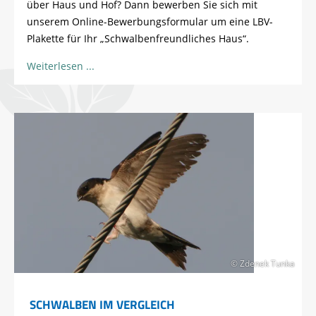
über Haus und Hof? Dann bewerben Sie sich mit
unserem Online-Bewerbungsformular um eine LBV-
Plakette für Ihr „Schwalbenfreundliches Haus“.
Weiterlesen
© Zdenek Tunka
SCHWALBEN IM VERGLEICH