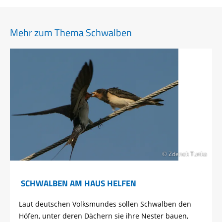
Mehr zum Thema Schwalben
© Zdenek Tunka
SCHWALBEN AM HAUS HELFEN
Laut deutschen Volksmundes sollen Schwalben den
Höfen, unter deren Dächern sie ihre Nester bauen,