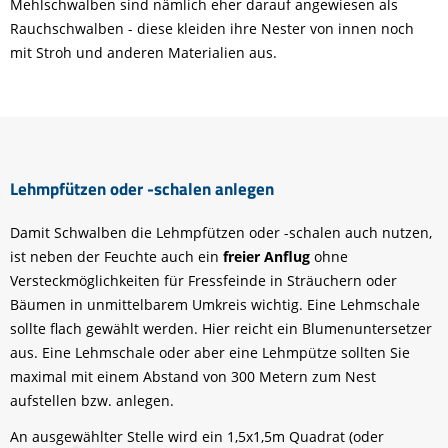
Mehlschwalben sind nämlich eher darauf angewiesen als
Rauchschwalben - diese kleiden ihre Nester von innen noch
mit Stroh und anderen Materialien aus.
Lehmpfützen oder -schalen anlegen
Damit Schwalben die Lehmpfützen oder -schalen auch nutzen,
ist neben der Feuchte auch ein
freier Anflug
ohne
Versteckmöglichkeiten für Fressfeinde in Sträuchern oder
Bäumen in unmittelbarem Umkreis wichtig. Eine Lehmschale
sollte flach gewählt werden. Hier reicht ein Blumenuntersetzer
aus. Eine Lehmschale oder aber eine Lehmpütze sollten Sie
maximal mit einem Abstand von 300 Metern zum Nest
aufstellen bzw. anlegen.
An ausgewählter Stelle wird ein 1,5x1,5m Quadrat (oder