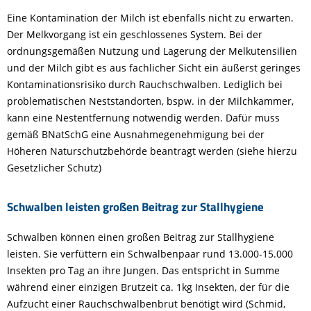
Eine Kontamination der Milch ist ebenfalls nicht zu erwarten.
Der Melkvorgang ist ein geschlossenes System. Bei der
ordnungsgemäßen Nutzung und Lagerung der Melkutensilien
und der Milch gibt es aus fachlicher Sicht ein äußerst geringes
Kontaminationsrisiko durch Rauchschwalben. Lediglich bei
problematischen Neststandorten, bspw. in der Milchkammer,
kann eine Nestentfernung notwendig werden. Dafür muss
gemäß BNatSchG eine Ausnahmegenehmigung bei der
Höheren Naturschutzbehörde beantragt werden (siehe hierzu
Gesetzlicher Schutz)
Schwalben leisten großen Beitrag zur Stallhygiene
Schwalben können einen großen Beitrag zur Stallhygiene
leisten. Sie verfüttern ein Schwalbenpaar rund 13.000-15.000
Insekten pro Tag an ihre Jungen. Das entspricht in Summe
während einer einzigen Brutzeit ca. 1kg Insekten, der für die
Aufzucht einer Rauchschwalbenbrut benötigt wird (Schmid,