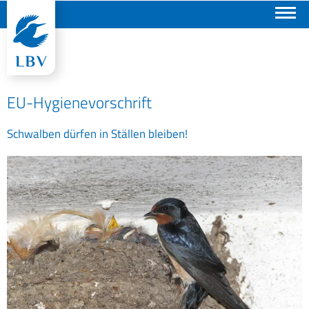
Suchen
EU-Hygienevorschrift
Schwalben dürfen in Ställen bleiben!