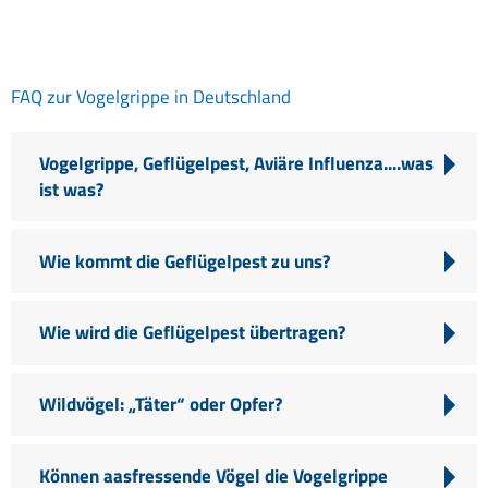
FAQ zur Vogelgrippe in Deutschland
Vogelgrippe, Geflügelpest, Aviäre Influenza....was
ist was?
Wie kommt die Geflügelpest zu uns?
Wie wird die Geflügelpest übertragen?
Wildvögel: „Täter“ oder Opfer?
Können aasfressende Vögel die Vogelgrippe