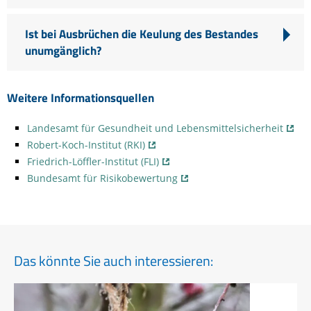
Ist bei Ausbrüchen die Keulung des Bestandes
unumgänglich?
Weitere Informationsquellen
Landesamt für Gesundheit und Lebensmittelsicherheit
Robert-Koch-Institut (RKI)
Friedrich-Löffler-Institut (FLI)
Bundesamt für Risikobewertung
Das könnte Sie auch interessieren: