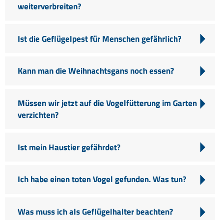
weiterverbreiten?
Ist die Geflügelpest für Menschen gefährlich?
Kann man die Weihnachtsgans noch essen?
Müssen wir jetzt auf die Vogelfütterung im Garten
verzichten?
Ist mein Haustier gefährdet?
Ich habe einen toten Vogel gefunden. Was tun?
Was muss ich als Geflügelhalter beachten?