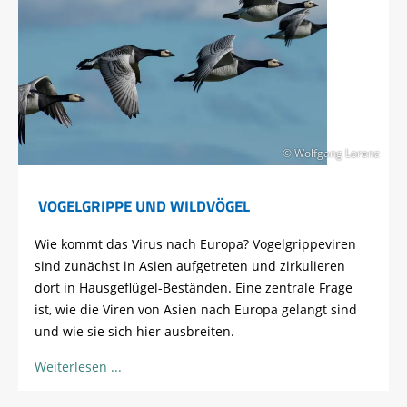
© Wolfgang Lorenz
VOGELGRIPPE UND WILDVÖGEL
Wie kommt das Virus nach Europa? Vogelgrippeviren
sind zunächst in Asien aufgetreten und zirkulieren
dort in Hausgeflügel-Beständen. Eine zentrale Frage
ist, wie die Viren von Asien nach Europa gelangt sind
und wie sie sich hier ausbreiten.
Weiterlesen