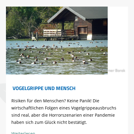
© Werner Borok
VOGELGRIPPE UND MENSCH
Risiken für den Menschen? Keine Panik! Die
wirtschaftlichen Folgen eines Vogelgrippeausbruchs
sind real, aber die Horrorszenarien einer Pandemie
haben sich zum Glück nicht bestätigt.
Weiterlesen