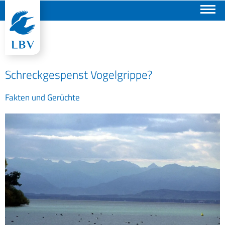
Suchen
Schreckgespenst Vogelgrippe?
Fakten und Gerüchte