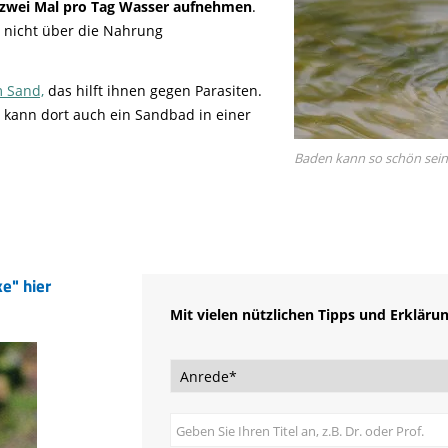
zwei Mal pro Tag Wasser aufnehmen
.
s nicht über die Nahrung
m Sand,
das hilft ihnen gegen Parasiten.
, kann dort auch ein Sandbad in einer
Baden kann so schön sein
e" hier
Mit vielen nützlichen Tipps und Erkläru