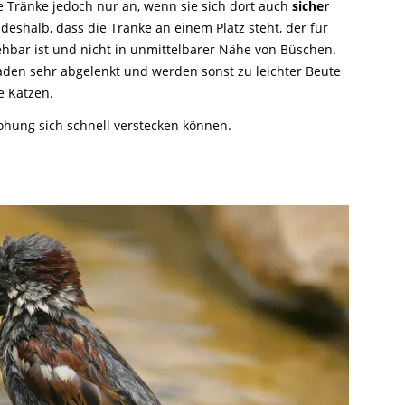
 Tränke jedoch nur an, wenn sie sich dort auch
sicher
t deshalb, dass die Tränke an einem Platz steht, der für
ehbar ist und nicht in unmittelbarer Nähe von Büschen.
aden sehr abgelenkt und werden sonst zu leichter Beute
e Katzen.
ohung sich schnell verstecken können.