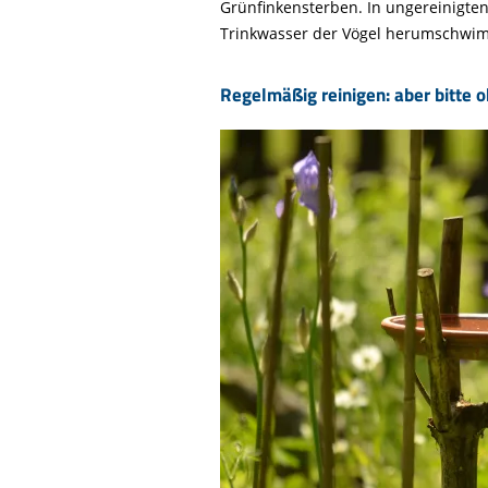
Grünfinkensterben. In ungereinigten 
Trinkwasser der Vögel herumschwimme
Regelmäßig reinigen: aber bitte 