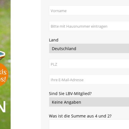
Land
Sind Sie LBV-Mitglied?
Was ist die Summe aus 4 und 2?