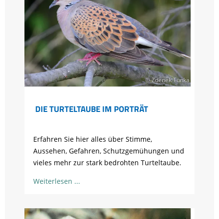
© Zdenek Tunka
DIE TURTELTAUBE IM PORTRÄT
Erfahren Sie hier alles über Stimme,
Aussehen, Gefahren, Schutzgemühungen und
vieles mehr zur stark bedrohten Turteltaube.
Weiterlesen