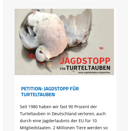
PETITION: JAGDSTOPP FÜR
TURTELTAUBEN
Seit 1980 haben wir fast 90 Prozent der
Turteltauben in Deutschland verloren, auch
durch eine Jagderlaubnis der EU für 10
Mitgliedstaaten. 2 Millionen Tiere werden so