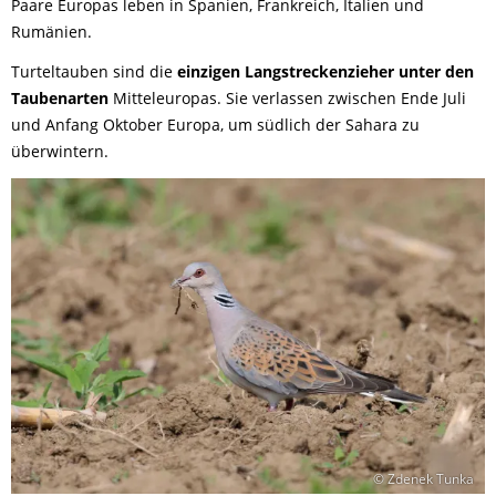
Paare Europas leben in Spanien, Frankreich, Italien und
Rumänien.
Turteltauben sind die
einzigen Langstreckenzieher unter den
Taubenarten
Mitteleuropas. Sie verlassen zwischen Ende Juli
und Anfang Oktober Europa, um südlich der Sahara zu
überwintern.
© Zdenek Tunka