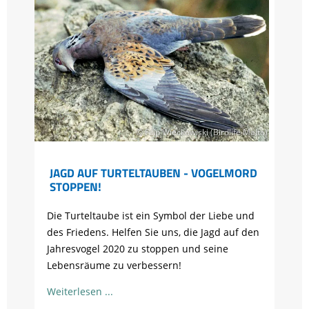
© Filip Wieckowiski (Birdlife Malta)
JAGD AUF TURTELTAUBEN - VOGELMORD
STOPPEN!
Die Turteltaube ist ein Symbol der Liebe und
des Friedens. Helfen Sie uns, die Jagd auf den
Jahresvogel 2020 zu stoppen und seine
Lebensräume zu verbessern!
Weiterlesen