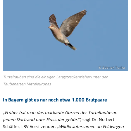
© Zdenek Tunka
Turteltauben sind die einzigen Langstreckenzieher unter den
Taubenarten Mitteleuropas
In Bayern gibt es nur noch etwa 1.000 Brutpaare
„Früher hat man das markante Gurren der Turteltaube an
jedem Dorfrand oder Flussufer gehört“,
sagt Dr. Norbert
Schäffer, LBV-Vorsitzender.
„Wildkräutersamen an Feldwegen