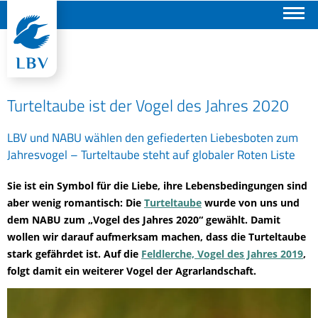
Suchen
Turteltaube ist der Vogel des Jahres 2020
LBV und NABU wählen den gefiederten Liebesboten zum
Jahresvogel – Turteltaube steht auf globaler Roten Liste
Sie ist ein Symbol für die Liebe, ihre Lebensbedingungen sind
aber wenig romantisch: Die
Turteltaube
wurde von uns und
dem NABU zum „Vogel des Jahres 2020“ gewählt. Damit
wollen wir darauf aufmerksam machen, dass die Turteltaube
stark gefährdet ist. Auf die
Feldlerche, Vogel des Jahres 2019
,
folgt damit ein weiterer Vogel der Agrarlandschaft.