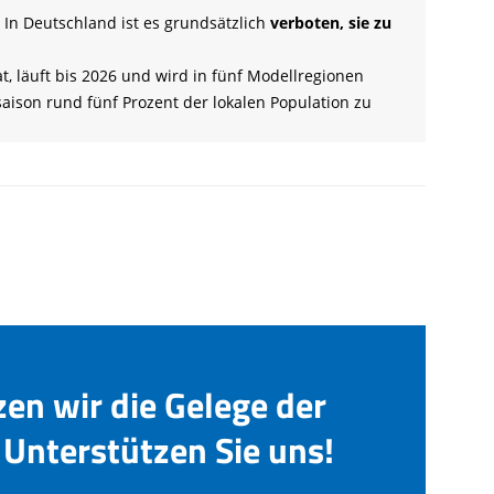
. In Deutschland ist es grundsätzlich
verboten, sie zu
, läuft bis 2026 und wird in fünf Modellregionen
aison rund fünf Prozent der lokalen Population zu
zen wir die Gelege der
Unterstützen Sie uns!