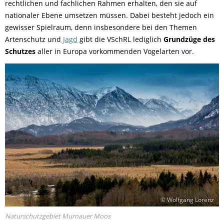
rechtlichen und fachlichen Rahmen erhalten, den sie auf
nationaler Ebene umsetzen müssen. Dabei besteht jedoch ein
gewisser Spielraum, denn insbesondere bei den Themen
Artenschutz und
Jagd
gibt die VSchRL lediglich
Grundzüge des
Schutzes
aller in Europa vorkommenden Vogelarten vor.
© Wolfgang Lorenz
Naturschutzgebiet Murnauer Moos