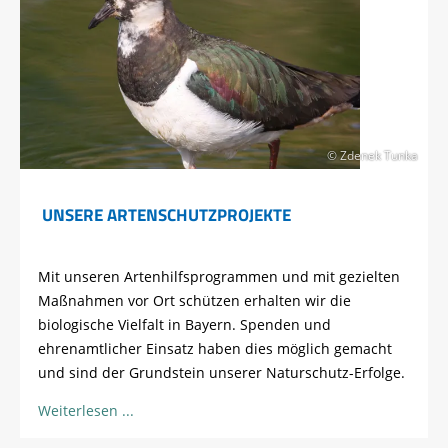
© Zdenek Tunka
UNSERE ARTENSCHUTZPROJEKTE
Mit unseren Artenhilfsprogrammen und mit gezielten
Maßnahmen vor Ort schützen erhalten wir die
biologische Vielfalt in Bayern. Spenden und
ehrenamtlicher Einsatz haben dies möglich gemacht
und sind der Grundstein unserer Naturschutz-Erfolge.
Weiterlesen