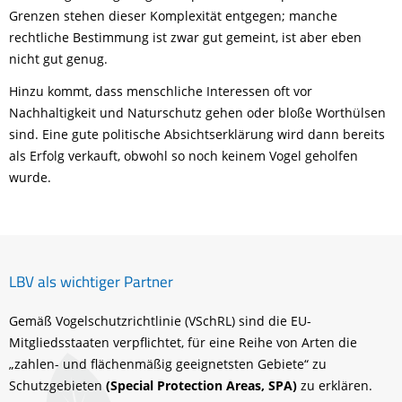
Grenzen stehen dieser Komplexität entgegen; manche
rechtliche Bestimmung ist zwar gut gemeint, ist aber eben
nicht gut genug.
Hinzu kommt, dass menschliche Interessen oft vor
Nachhaltigkeit und Naturschutz gehen oder bloße Worthülsen
sind. Eine gute politische Absichtserklärung wird dann bereits
als Erfolg verkauft, obwohl so noch keinem Vogel geholfen
wurde.
LBV als wichtiger Partner
Gemäß Vogelschutzrichtlinie (VSchRL) sind die EU-
Mitgliedsstaaten verpflichtet, für eine Reihe von Arten die
„zahlen- und flächenmäßig geeignetsten Gebiete“ zu
Schutzgebieten
(Special Protection Areas, SPA)
zu erklären.