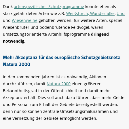
Dank
artenspezifischer Schutzprogramme
konnte ehemals
stark gefährdeten Arten wie z.B.
Weißstorch,
Wanderfalke
,
Uhu
und
Wiesenweihe
geholfen werden; für weitere Arten, speziell
Wiesenbrüter und bodenbrütende Feldvögel, wären
umsetzungsorientierte Artenhilfsprogramme
dringend
notwendig.
Mehr Akzeptanz für das europäische Schutzgebietsnetz
Natura 2000
In den kommenden Jahren ist es notwendig, Aktionen
durchzuführen, damit
Natura 2000
einen größeren
Bekanntheitsgrad in der Öffentlichkeit und damit mehr
Akzeptanz erhält. Dies soll auch dazu führen, dass mehr Gelder
und Personal zum Erhalt der Gebiete bereitgestellt werden,
denn nur so können zentrale Umsetzungsmaßnahmen und
eine Vernetzung der Gebiete ermöglicht werden.