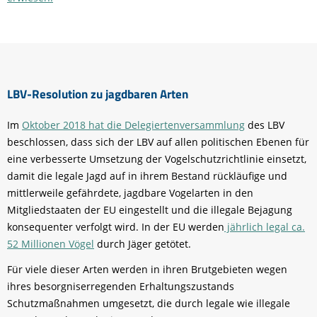
LBV-Resolution zu jagdbaren Arten
Im
Oktober 2018 hat die Delegiertenversammlung
des LBV
beschlossen, dass sich der LBV auf allen politischen Ebenen für
eine verbesserte Umsetzung der Vogelschutzrichtlinie einsetzt,
damit die legale Jagd auf in ihrem Bestand rückläufige und
mittlerweile gefährdete, jagdbare Vogelarten in den
Mitgliedstaaten der EU eingestellt und die illegale Bejagung
konsequenter verfolgt wird. In der EU werden
jährlich legal ca.
52 Millionen Vögel
durch Jäger getötet.
Für viele dieser Arten werden in ihren Brutgebieten wegen
ihres besorgniserregenden Erhaltungszustands
Schutzmaßnahmen umgesetzt, die durch legale wie illegale