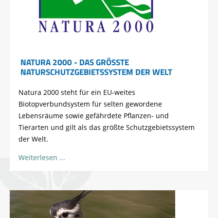
NATURA 2000 - DAS GRÖSSTE N
ATURSCHUTZGEBIETSSYSTEM DER WELT
Natura 2000 steht für ein EU-weites
Biotopverbundsystem für selten gewordene
Lebensräume sowie gefährdete Pflanzen- und
Tierarten und gilt als das größte Schutzgebietssystem
der Welt.
Weiterlesen