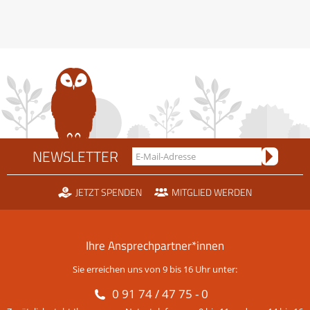
NEWSLETTER
JETZT SPENDEN
MITGLIED WERDEN
Ihre Ansprechpartner*innen
Sie erreichen uns von 9 bis 16 Uhr unter:
0 91 74 / 47 75 - 0