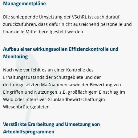
Managementpläne
Die schleppende Umsetzung der VSchRL ist auch darauf
zurückzuführen, dass dafür nicht ausreichend personelle und
finanzielle Mittel bereitgestellt werden.
Aufbau einer wirkungsvollen Effizienzkontrolle und
Monitoring
Nach wie vor fehlt es an einer Kontrolle des
Erhaltungszustands der Schutzgebiete und der
dort umgesetzten Maßnahmen sowie der Bewertung von
Eingriffen und Nutzungen, z.B. großflächigem Einschlag im
Wald oder intensiver Grünlandbewirtschaftungin
Wiesenbrütergebieten.
Verstärkte Erarbeitung und Umsetzung von
Artenhilfsprogrammen