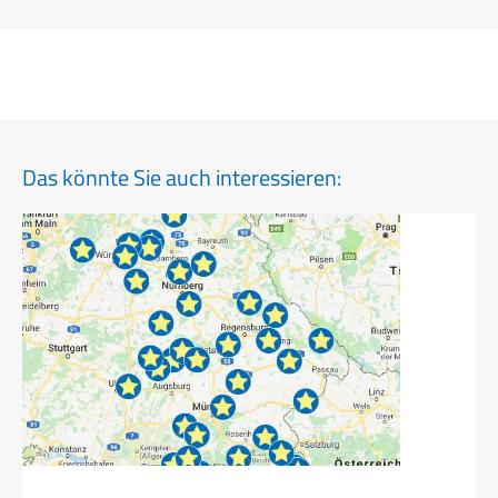
Das könnte Sie auch interessieren: