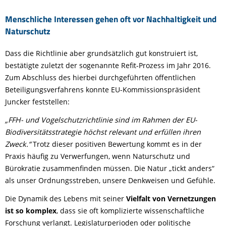
Menschliche Interessen gehen oft vor Nachhaltigkeit und
Naturschutz
Dass die Richtlinie aber grundsätzlich gut konstruiert ist,
bestätigte zuletzt der sogenannte Refit-Prozess im Jahr 2016.
Zum Abschluss des hierbei durchgeführten öffentlichen
Beteiligungsverfahrens konnte EU-Kommissionspräsident
Juncker feststellen:
„FFH- und Vogelschutzrichtlinie sind im Rahmen der EU-
Biodiversitätsstrategie höchst relevant und erfüllen ihren
Zweck.“
Trotz dieser positiven Bewertung kommt es in der
Praxis häufig zu Verwerfungen, wenn Naturschutz und
Bürokratie zusammenfinden müssen. Die Natur „tickt anders“
als unser Ordnungsstreben, unsere Denkweisen und Gefühle.
Die Dynamik des Lebens mit seiner
Vielfalt von Vernetzungen
ist so komplex
, dass sie oft komplizierte wissenschaftliche
Forschung verlangt. Legislaturperioden oder politische