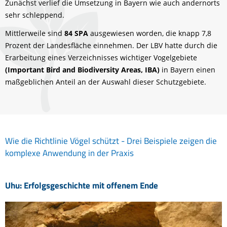
Zunächst verlief die Umsetzung in Bayern wie auch andernorts
sehr schleppend.
Mittlerweile sind
84 SPA
ausgewiesen worden, die knapp 7,8
Prozent der Landesfläche einnehmen. Der LBV hatte durch die
Erarbeitung eines Verzeichnisses wichtiger Vogelgebiete
(Important Bird and Biodiversity Areas, IBA)
in Bayern einen
maßgeblichen Anteil an der Auswahl dieser Schutzgebiete.
Wie die Richtlinie Vögel schützt - Drei Beispiele zeigen die
komplexe Anwendung in der Praxis
Uhu: Erfolgsgeschichte mit offenem Ende