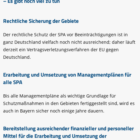
– Es gibt noch viel zu tun
Rechtliche Sicherung der Gebiete
Der rechtliche Schutz der SPA vor Beeinträchtigungen ist in
ganz Deutschland vielfach noch nicht ausreichend; daher läuft
derzeit ein Vertragsverletzungsverfahren der EU gegen
Deutschland.
Erarbeitung und Umsetzung von Managementplänen für
alle SPA
Bis alle Managementpläne als wichtige Grundlage für
Schutzmaßnahmen in den Gebieten fertiggestellt sind, wird es
auch in Bayern sicher noch einige Jahre dauern.
Bereitstellung ausreichender finanzieller und personeller
Mittel für die Erarbeitung und Umsetzung der