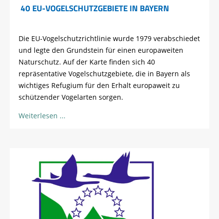
40 EU-VOGELSCHUTZGEBIETE IN BAYERN
Die EU-Vogelschutzrichtlinie wurde 1979 verabschiedet
und legte den Grundstein für einen europaweiten
Naturschutz. Auf der Karte finden sich 40
repräsentative Vogelschutzgebiete, die in Bayern als
wichtiges Refugium für den Erhalt europaweit zu
schützender Vogelarten sorgen.
Weiterlesen