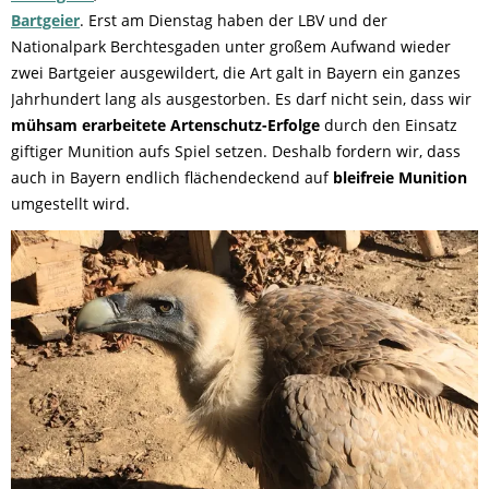
Bartgeier
. Erst am Dienstag haben der LBV und der
Nationalpark Berchtesgaden unter großem Aufwand wieder
zwei Bartgeier ausgewildert, die Art galt in Bayern ein ganzes
Jahrhundert lang als ausgestorben. Es darf nicht sein, dass wir
mühsam erarbeitete Artenschutz-Erfolge
durch den Einsatz
giftiger Munition aufs Spiel setzen. Deshalb fordern wir, dass
auch in Bayern endlich flächendeckend auf
bleifreie Munition
umgestellt wird.