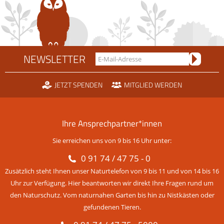
NEWSLETTER
JETZT SPENDEN
MITGLIED WERDEN
Ihre Ansprechpartner*innen
Sie erreichen uns von 9 bis 16 Uhr unter:
0 91 74 / 47 75 - 0
Zusätzlich steht Ihnen unser Naturtelefon von 9 bis 11 und von 14 bis 16
Uhr zur Verfügung. Hier beantworten wir direkt Ihre Fragen rund um
den Naturschutz. Vom naturnahen Garten bis hin zu Nistkästen oder
gefundenen Tieren.