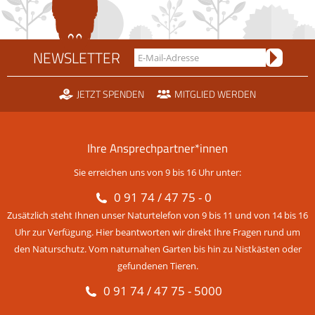
NEWSLETTER
JETZT SPENDEN
MITGLIED WERDEN
Ihre Ansprechpartner*innen
Sie erreichen uns von 9 bis 16 Uhr unter:
0 91 74 / 47 75 - 0
Zusätzlich steht Ihnen unser Naturtelefon von 9 bis 11 und von 14 bis 16
Uhr zur Verfügung. Hier beantworten wir direkt Ihre Fragen rund um
den Naturschutz. Vom naturnahen Garten bis hin zu Nistkästen oder
gefundenen Tieren.
0 91 74 / 47 75 - 5000