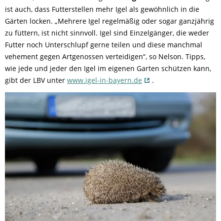
ist auch, dass Futterstellen mehr Igel als gewöhnlich in die
Gärten locken. „Mehrere Igel regelmäßig oder sogar ganzjährig
zu füttern, ist nicht sinnvoll. Igel sind Einzelgänger, die weder
Futter noch Unterschlupf gerne teilen und diese manchmal
vehement gegen Artgenossen verteidigen“, so Nelson. Tipps,
wie jede und jeder den Igel im eigenen Garten schützen kann,
gibt der LBV unter
www.igel-in-bayern.de
.