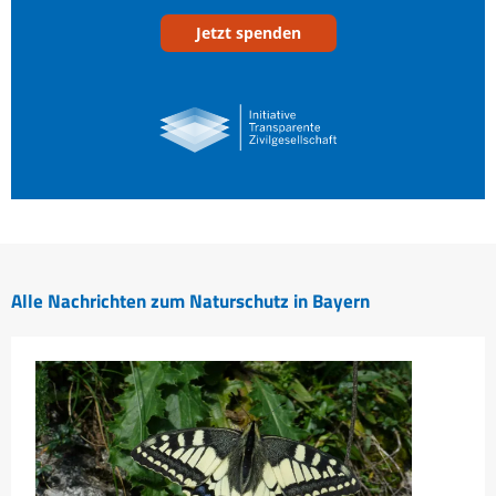
Jetzt spenden
Alle Nachrichten zum Naturschutz in Bayern