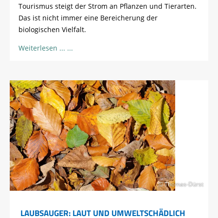
Tourismus steigt der Strom an Pflanzen und Tierarten.
Das ist nicht immer eine Bereicherung der
biologischen Vielfalt.
Weiterlesen ...
© Thomas-Dürst
LAUBSAUGER: LAUT UND UMWELTSCHÄDLICH