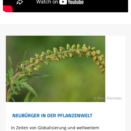
© Petra Altrichter
NEUBÜRGER IN DER PFLANZENWELT
In Zeiten von Globalisierung und weltweitem