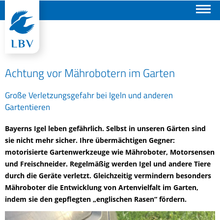
Suchen
Achtung vor Mährobotern im Garten
Große Verletzungsgefahr bei Igeln und anderen
Gartentieren
Bayerns Igel leben gefährlich. Selbst in unseren Gärten sind
sie nicht mehr sicher. Ihre übermächtigen Gegner:
motorisierte Gartenwerkzeuge wie Mähroboter, Motorsensen
und Freischneider. Regelmäßig werden Igel und andere Tiere
durch die Geräte verletzt. Gleichzeitig vermindern besonders
Mähroboter die Entwicklung von Artenvielfalt im Garten,
indem sie den gepflegten „englischen Rasen“ fördern.