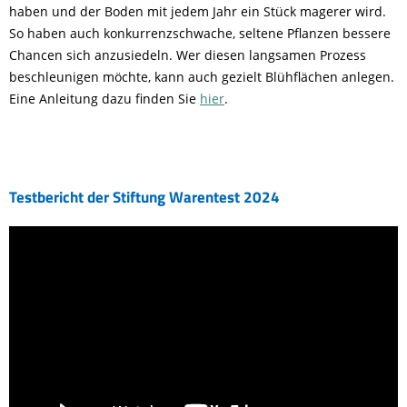
haben und der Boden mit jedem Jahr ein Stück magerer wird.
So haben auch konkurrenzschwache, seltene Pflanzen bessere
Chancen sich anzusiedeln. Wer diesen langsamen Prozess
beschleunigen möchte, kann auch gezielt Blühflächen anlegen.
Eine Anleitung dazu finden Sie
hier
.
Testbericht der Stiftung Warentest 2024