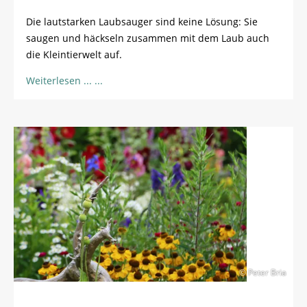
Die lautstarken Laubsauger sind keine Lösung: Sie
saugen und häckseln zusammen mit dem Laub auch
die Kleintierwelt auf.
Weiterlesen ...
© Peter Bria