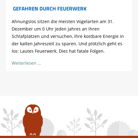
GEFAHREN DURCH FEUERWERK
Ahnungslos sitzen die meisten Vogelarten am 31.
Dezember um 0 Uhr jeden Jahres an ihren
Schlafplätzen und versuchen, ihre kostbare Energie in
der kalten Jahreszeit zu sparen. Und plötzlich geht es
los: Lautes Feuerwerk. Dies hat fatale Folgen.
Weiterlesen