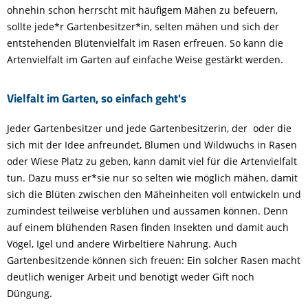
ohnehin schon herrscht mit häufigem Mähen zu befeuern,
sollte jede*r Gartenbesitzer*in, selten mähen und sich der
entstehenden Blütenvielfalt im Rasen erfreuen. So kann die
Artenvielfalt im Garten auf einfache Weise gestärkt werden.
Vielfalt im Garten, so einfach geht's
Jeder Gartenbesitzer und jede Gartenbesitzerin, der oder die
sich mit der Idee anfreundet, Blumen und Wildwuchs in Rasen
oder Wiese Platz zu geben, kann damit viel für die Artenvielfalt
tun. Dazu muss er*sie nur so selten wie möglich mähen, damit
sich die Blüten zwischen den Mäheinheiten voll entwickeln und
zumindest teilweise verblühen und aussamen können. Denn
auf einem blühenden Rasen finden Insekten und damit auch
Vögel, Igel und andere Wirbeltiere Nahrung. Auch
Gartenbesitzende können sich freuen: Ein solcher Rasen macht
deutlich weniger Arbeit und benötigt weder Gift noch
Düngung.