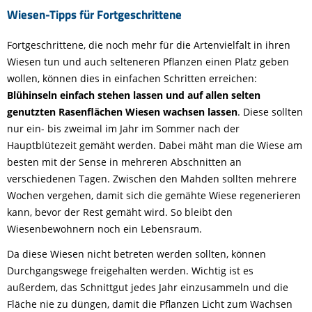
Wiesen-Tipps für Fortgeschrittene
Fortgeschrittene, die noch mehr für die Artenvielfalt in ihren
Wiesen tun und auch selteneren Pflanzen einen Platz geben
wollen, können dies in einfachen Schritten erreichen:
Blühinseln einfach stehen lassen und auf allen selten
genutzten Rasenflächen Wiesen wachsen lassen
. Diese sollten
nur ein- bis zweimal im Jahr im Sommer nach der
Hauptblütezeit gemäht werden. Dabei mäht man die Wiese am
besten mit der Sense in mehreren Abschnitten an
verschiedenen Tagen. Zwischen den Mahden sollten mehrere
Wochen vergehen, damit sich die gemähte Wiese regenerieren
kann, bevor der Rest gemäht wird. So bleibt den
Wiesenbewohnern noch ein Lebensraum.
Da diese Wiesen nicht betreten werden sollten, können
Durchgangswege freigehalten werden. Wichtig ist es
außerdem, das Schnittgut jedes Jahr einzusammeln und die
Fläche nie zu düngen, damit die Pflanzen Licht zum Wachsen