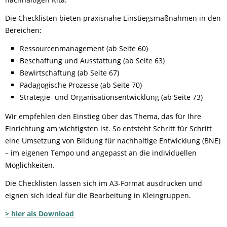
Die Checklisten bieten praxisnahe Einstiegsmaßnahmen in den
Bereichen:
Ressourcenmanagement (ab Seite 60)
Beschaffung und Ausstattung (ab Seite 63)
Bewirtschaftung (ab Seite 67)
Pädagogische Prozesse (ab Seite 70)
Strategie- und Organisationsentwicklung (ab Seite 73)
Wir empfehlen den Einstieg über das Thema, das für Ihre
Einrichtung am wichtigsten ist. So entsteht Schritt für Schritt
eine Umsetzung von Bildung für nachhaltige Entwicklung (BNE)
– im eigenen Tempo und angepasst an die individuellen
Möglichkeiten.
Die Checklisten lassen sich im A3-Format ausdrucken und
eignen sich ideal für die Bearbeitung in Kleingruppen.
> hier als Download