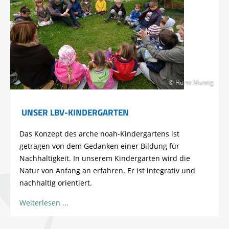
© Horst Munzig
UNSER LBV-KINDERGARTEN
Das Konzept des arche noah-Kindergartens ist
getragen von dem Gedanken einer Bildung für
Nachhaltigkeit. In unserem Kindergarten wird die
Natur von Anfang an erfahren. Er ist integrativ und
nachhaltig orientiert.
Weiterlesen