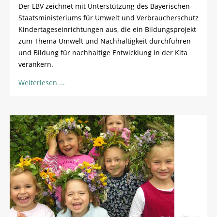
Der LBV zeichnet mit Unterstützung des Bayerischen
Staatsministeriums für Umwelt und Verbraucherschutz
Kindertageseinrichtungen aus, die ein Bildungsprojekt
zum Thema Umwelt und Nachhaltigkeit durchführen
und Bildung für nachhaltige Entwicklung in der Kita
verankern.
Weiterlesen