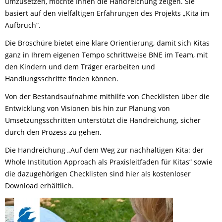
umzusetzen, möchte Ihnen die Handreichung zeigen. Sie
basiert auf den vielfältigen Erfahrungen des Projekts „Kita im
Aufbruch“.
Die Broschüre bietet eine klare Orientierung, damit sich Kitas
ganz in Ihrem eigenen Tempo schrittweise BNE im Team, mit
den Kindern und dem Träger erarbeiten und
Handlungsschritte finden können.
Von der Bestandsaufnahme mithilfe von Checklisten über die
Entwicklung von Visionen bis hin zur Planung von
Umsetzungsschritten unterstützt die Handreichung, sicher
durch den Prozess zu gehen.
Die Handreichung „Auf dem Weg zur nachhaltigen Kita: der
Whole Institution Approach als Praxisleitfaden für Kitas“ sowie
die dazugehörigen Checklisten sind hier als kostenloser
Download erhältlich.