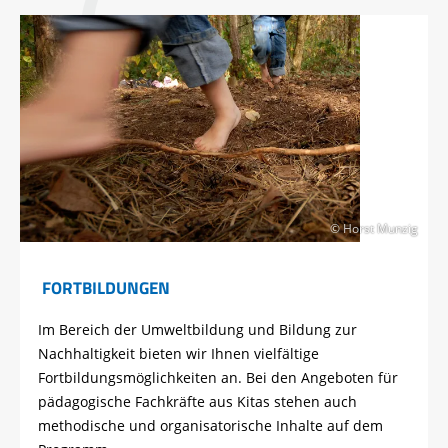
© Horst Munzig
FORTBILDUNGEN
Im Bereich der Umweltbildung und Bildung zur
Nachhaltigkeit bieten wir Ihnen vielfältige
Fortbildungsmöglichkeiten an. Bei den Angeboten für
pädagogische Fachkräfte aus Kitas stehen auch
methodische und organisatorische Inhalte auf dem