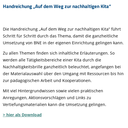
Handreichung „Auf dem Weg zur nachhaltigen Kita“
Die Handreichung „Auf dem Weg zur nachhaltigen Kita“ führt
Schritt für Schritt durch das Thema, damit die ganzheitliche
Umsetzung von BNE in der eigenen Einrichtung gelingen kann.
Zu allen Themen finden sich inhaltliche Erläuterungen. So
werden alle Tätigkeitsbereiche einer Kita durch die
Nachhaltigkeitsbrille ganzheitlich beleuchtet, angefangen bei
der Materialauswahl über den Umgang mit Ressourcen bis hin
zur pädagogischen Arbeit und Kooperationen.
Mit viel Hintergrundwissen sowie vielen praktischen
Anregungen, Aktionsvorschlägen und Links zu
Vertiefungsmaterialien kann die Umsetzung gelingen.
> hier als Download