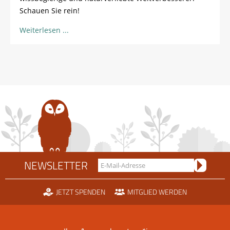
Schauen Sie rein!
Weiterlesen
NEWSLETTER
JETZT SPENDEN
MITGLIED WERDEN