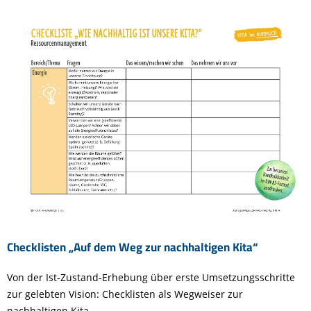
Checklisten „Auf dem Weg zur nachhaltigen Kita“
Von der Ist-Zustand-Erhebung über erste Umsetzungsschritte
zur gelebten Vision: Checklisten als Wegweiser zur
nachhaltigen Kita.