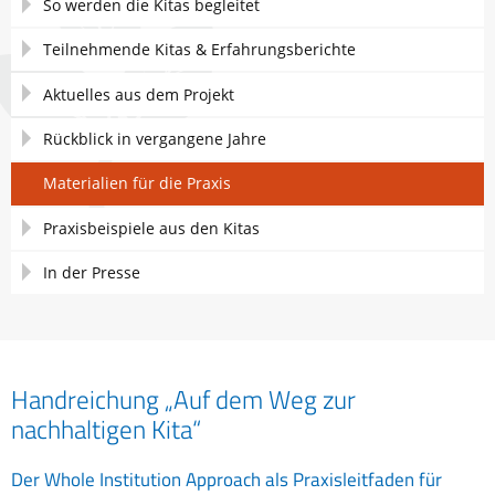
So werden die Kitas begleitet
Teilnehmende Kitas & Erfahrungsberichte
Aktuelles aus dem Projekt
Rückblick in vergangene Jahre
Materialien für die Praxis
Praxisbeispiele aus den Kitas
In der Presse
Handreichung „Auf dem Weg zur
nachhaltigen Kita“
Der Whole Institution Approach als Praxisleitfaden für