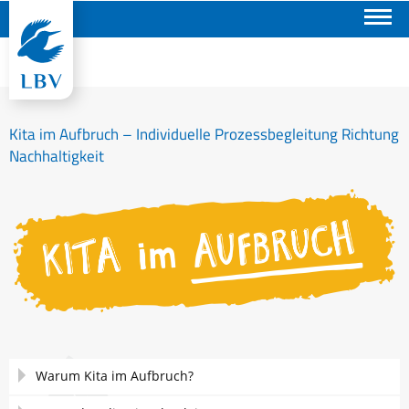
Suchen
Kita im Aufbruch – Individuelle Prozessbegleitung Richtung
Nachhaltigkeit
Navigation
Warum Kita im Aufbruch?
überspringen