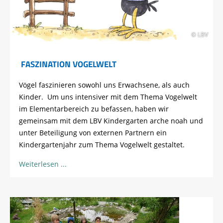
© LBV
FASZINATION VOGELWELT
Vögel faszinieren sowohl uns Erwachsene, als auch
Kinder. Um uns intensiver mit dem Thema Vogelwelt
im Elementarbereich zu befassen, haben wir
gemeinsam mit dem LBV Kindergarten arche noah und
unter Beteiligung von externen Partnern ein
Kindergartenjahr zum Thema Vogelwelt gestaltet.
Weiterlesen