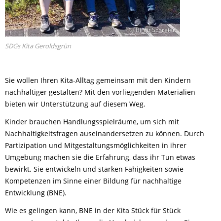
© Birgit Schreier
SDGs Kita Geroldsgrün
Sie wollen Ihren Kita-Alltag gemeinsam mit den Kindern
nachhaltiger gestalten? Mit den vorliegenden Materialien
bieten wir Unterstützung auf diesem Weg.
Kinder brauchen Handlungsspielräume, um sich mit
Nachhaltigkeitsfragen auseinandersetzen zu können. Durch
Partizipation und Mitgestaltungsmöglichkeiten in ihrer
Umgebung machen sie die Erfahrung, dass ihr Tun etwas
bewirkt. Sie entwickeln und stärken Fähigkeiten sowie
Kompetenzen im Sinne einer Bildung für nachhaltige
Entwicklung (BNE).
Wie es gelingen kann, BNE in der Kita Stück für Stück