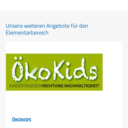
Unsere weiteren Angebote für den
Elementarbereich
ÖKOKIDS