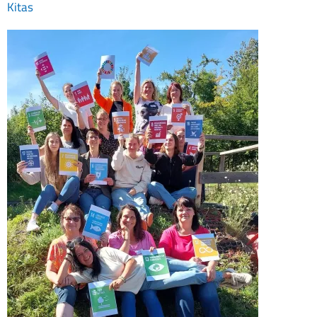
Kitas