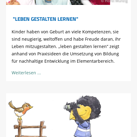
© Horst Munzig
"LEBEN GESTALTEN LERNEN"
Kinder haben von Geburt an viele Kompetenzen, sie
sind neugierig, weltoffen und habe Freude daran, ihr
Leben mitzugestalten. „leben gestalten lernen“ zeigt
anhand von Praxisideen die Umsetzung von Bildung
für nachhaltige Entwicklung im Elementarbereich.
Weiterlesen