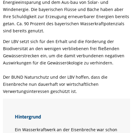
Energieeinsparung und dem Aus-bau von Solar‐ und
Windenergie. Die bayerischen Flüsse und Bäche haben aber
Ihre Schuldigkeit zur Erzeugung erneuerbarer Energien bereits
getan. Ca. 90 Prozent des bayerischen Wasserkraftpotenzials
sind bereits genutzt.
Der LBV setzt sich für den Erhalt und die Förderung der
Biodiversität an den wenigen verbliebenen frei fließenden
Gewässerstrecken ein, um die damit verbundenen negativen
Auswirkungen für die Gewässerökologie zu verhindern.
Der BUND Naturschutz und der LBV hoffen, dass die
Eisenbreche nun dauerhaft vor wirtschaftlichen
Verwertungsinteressen geschützt ist.
Hintergrund
Ein Wasserkraftwerk an der Eisenbreche war schon