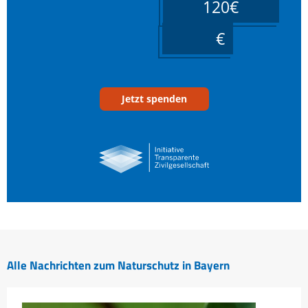
120€
____
Jetzt spenden
Alle Nachrichten zum Naturschutz in Bayern