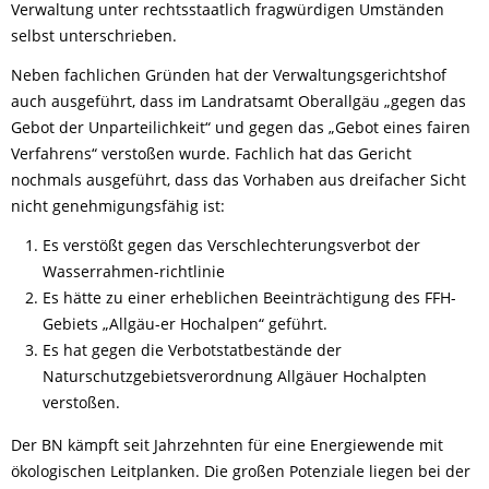
Verwaltung unter rechtsstaatlich fragwürdigen Umständen
selbst unterschrieben.
Neben fachlichen Gründen hat der Verwaltungsgerichtshof
auch ausgeführt, dass im Landratsamt Oberallgäu „gegen das
Gebot der Unparteilichkeit“ und gegen das „Gebot eines fairen
Verfahrens“ verstoßen wurde. Fachlich hat das Gericht
nochmals ausgeführt, dass das Vorhaben aus dreifacher Sicht
nicht genehmigungsfähig ist:
Es verstößt gegen das Verschlechterungsverbot der
Wasserrahmen-richtlinie
Es hätte zu einer erheblichen Beeinträchtigung des FFH-
Gebiets „Allgäu-er Hochalpen“ geführt.
Es hat gegen die Verbotstatbestände der
Naturschutzgebietsverordnung Allgäuer Hochalpten
verstoßen.
Der BN kämpft seit Jahrzehnten für eine Energiewende mit
ökologischen Leitplanken. Die großen Potenziale liegen bei der