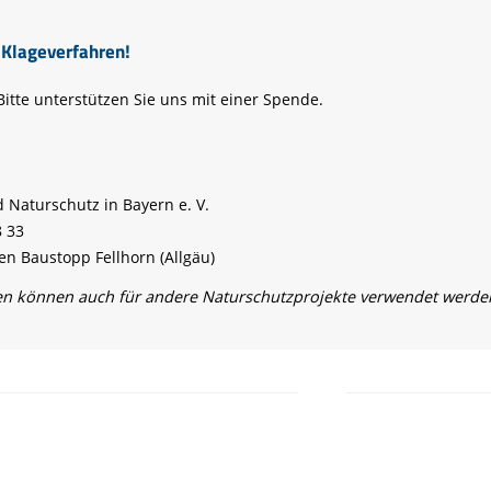
 Klageverfahren!
Bitte unterstützen Sie uns mit einer Spende.
 Naturschutz in Bayern e. V.
8 33
n Baustopp Fellhorn (Allgäu)
en können auch für andere Naturschutzprojekte verwendet werde