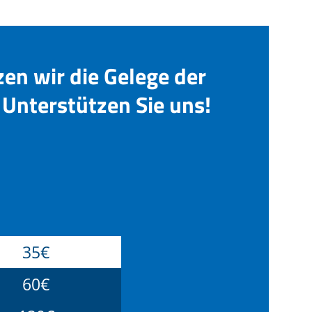
zen wir die Gelege der
Unterstützen Sie uns!
35€
60€