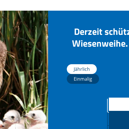
Derzeit schüt
Wiesenweihe. 
Jährlich
Einmalig