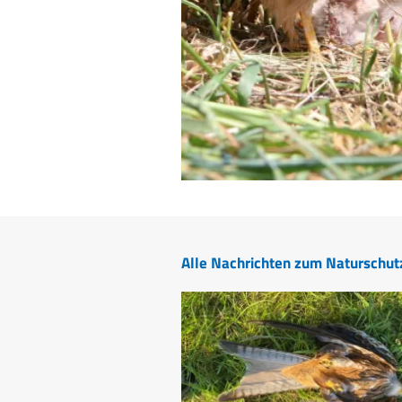
Alle Nachrichten zum Naturschut