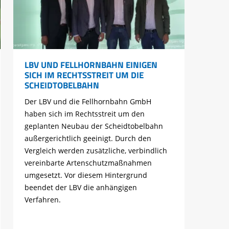
LBV UND FELLHORNBAHN EINIGEN
SICH IM RECHTSSTREIT UM DIE
SCHEIDTOBELBAHN
Der LBV und die Fellhornbahn GmbH
haben sich im Rechtsstreit um den
geplanten Neubau der Scheidtobelbahn
außergerichtlich geeinigt. Durch den
Vergleich werden zusätzliche, verbindlich
vereinbarte Artenschutzmaßnahmen
umgesetzt. Vor diesem Hintergrund
beendet der LBV die anhängigen
Verfahren.