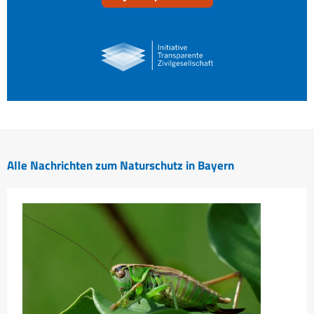
Alle Nachrichten zum Naturschutz in Bayern