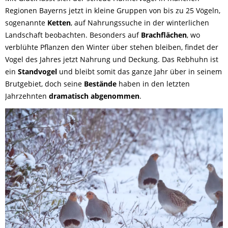
Regionen Bayerns jetzt in kleine Gruppen von bis zu 25 Vögeln,
sogenannte
Ketten
, auf Nahrungssuche in der winterlichen
Landschaft beobachten. Besonders auf
Brachflächen
, wo
verblühte Pflanzen den Winter über stehen bleiben, findet der
Vogel des Jahres jetzt Nahrung und Deckung. Das Rebhuhn ist
ein
Standvogel
und bleibt somit das ganze Jahr über in seinem
Brutgebiet, doch seine
Bestände
haben in den letzten
Jahrzehnten
dramatisch abgenommen
.