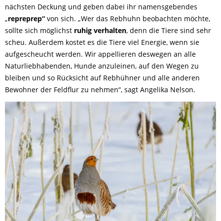
nächsten Deckung und geben dabei ihr namensgebendes
„
repreprep“
von sich. „Wer das Rebhuhn beobachten möchte,
sollte sich möglichst
ruhig verhalten
, denn die Tiere sind sehr
scheu. Außerdem kostet es die Tiere viel Energie, wenn sie
aufgescheucht werden. Wir appellieren deswegen an alle
Naturliebhabenden,
Hunde anzuleinen, auf den Wegen zu
bleiben und so Rücksicht auf Rebhühner und alle anderen
Bewohner der Feldflur zu nehmen“, sagt Angelika Nelson.