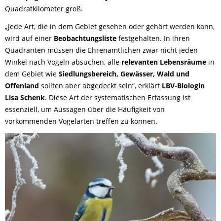
Quadratkilometer groß.
„Jede Art, die in dem Gebiet gesehen oder gehört werden kann,
wird auf einer
Beobachtungsliste
festgehalten. In ihren
Quadranten müssen die Ehrenamtlichen zwar nicht jeden
Winkel nach Vögeln absuchen, alle
relevanten Lebensräume
in
dem Gebiet wie
Siedlungsbereich, Gewässer, Wald und
Offenland
sollten aber abgedeckt sein“, erklärt
LBV-Biologin
Lisa Schenk
. Diese Art der systematischen Erfassung ist
essenziell, um Aussagen über die Häufigkeit von
vorkommenden Vogelarten treffen zu können.