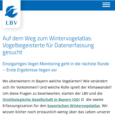
Suchen
Auf dem Weg zum Wintervogelatlas:
Vogelbegeisterte für Datenerfassung
gesucht
Einzigartiges Vogel-Monitoring geht in die nächste Runde
– Erste Ergebnisse liegen vor
Wo überwintern in Bayern welche Vogelarten? Wie verändert
sich ihr Vorkommen? Und welche Rolle spielt der Klimawandel?
Um diese Fragen zu beantworten, starten der LBV und die
Ornithologische Gesellschaft in Bayern (OG)
die zweite
Erfassungssaison für den
bayerischen Wintervogelatlas
. Wir
wissen bisher noch erstaunlich wenig über das Leben unserer