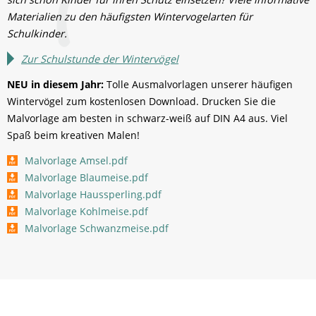
Materialien zu den häufigsten Wintervogelarten für
Schulkinder.
Zur Schulstunde der Wintervögel
NEU in diesem Jahr:
Tolle Ausmalvorlagen unserer häufigen
Wintervögel zum kostenlosen Download. Drucken Sie die
Malvorlage am besten in schwarz-weiß auf DIN A4 aus. Viel
Spaß beim kreativen Malen!
Malvorlage Amsel.pdf
Malvorlage Blaumeise.pdf
Malvorlage Haussperling.pdf
Malvorlage Kohlmeise.pdf
Malvorlage Schwanzmeise.pdf