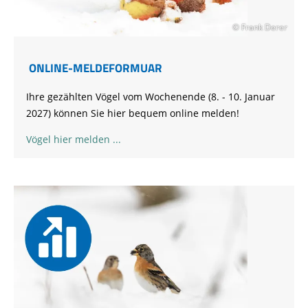
© Frank Derer
ONLINE-MELDEFORMUAR
Ihre gezählten Vögel vom Wochenende (8. - 10. Januar
2027) können Sie hier bequem online melden!
Vögel hier melden