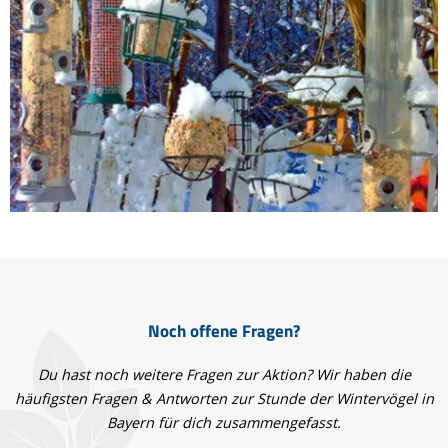
Noch offene Fragen?
Du hast noch weitere Fragen zur Aktion? Wir haben die
häufigsten Fragen & Antworten zur Stunde der Wintervögel in
Bayern für dich zusammengefasst.