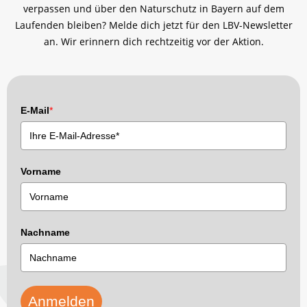
verpassen und über den Naturschutz in Bayern auf dem
Laufenden bleiben? Melde dich jetzt für den LBV-Newsletter
an. Wir erinnern dich rechtzeitig vor der Aktion.
E-Mail
*
Vorname
Nachname
Anmelden