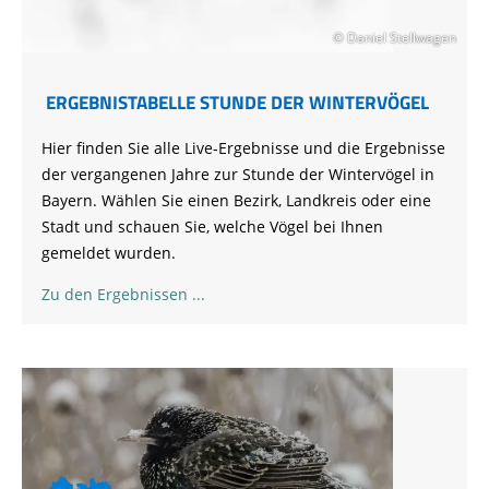
© Daniel Stellwagen
ERGEBNISTABELLE STUNDE DER WINTERVÖGEL
Hier finden Sie alle Live-Ergebnisse und die Ergebnisse
der vergangenen Jahre zur Stunde der Wintervögel in
Bayern. Wählen Sie einen Bezirk, Landkreis oder eine
Stadt und schauen Sie, welche Vögel bei Ihnen
gemeldet wurden.
Zu den Ergebnissen