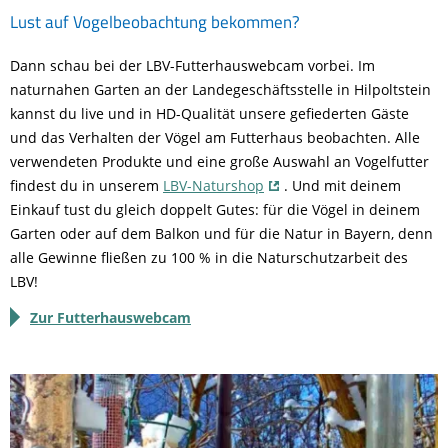
Lust auf Vogelbeobachtung bekommen?
Dann schau bei der LBV-Futterhauswebcam vorbei. Im
naturnahen Garten an der Landegeschäftsstelle in Hilpoltstein
kannst du live und in HD-Qualität unsere gefiederten Gäste
und das Verhalten der Vögel am Futterhaus beobachten. Alle
verwendeten Produkte und eine große Auswahl an Vogelfutter
findest du in unserem
LBV-Naturshop
. Und mit deinem
Einkauf tust du gleich doppelt Gutes: für die Vögel in deinem
Garten oder auf dem Balkon und für die Natur in Bayern, denn
alle Gewinne fließen zu 100 % in die Naturschutzarbeit des
LBV!
Zur Futterhauswebcam