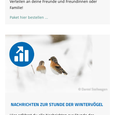
Verteilen an deine Freunde und Freundinnen oder
Familie!
Paket hier bestellen
© Daniel Stellwagen
NACHRICHTEN ZUR STUNDE DER WINTERVÖGEL