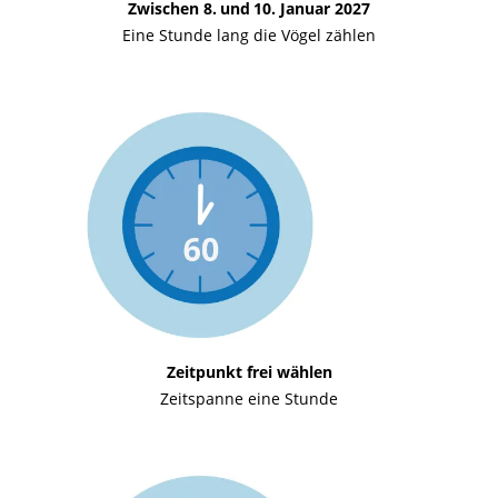
Zwischen 8. und 10. Januar 2027
Eine Stunde lang die Vögel zählen
Zeitpunkt frei wählen
Zeitspanne eine Stunde