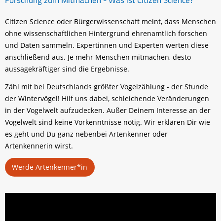
Citizen Science oder Bürgerwissenschaft meint, dass Menschen
ohne wissenschaftlichen Hintergrund ehrenamtlich forschen
und Daten sammeln. Expertinnen und Experten werten diese
anschließend aus. Je mehr Menschen mitmachen, desto
aussagekräftiger sind die Ergebnisse.
Zähl mit bei Deutschlands größter Vogelzählung - der Stunde
der Wintervögel! Hilf uns dabei, schleichende Veränderungen
in der Vogelwelt aufzudecken. Außer Deinem Interesse an der
Vogelwelt sind keine Vorkenntnisse nötig. Wir erklären Dir wie
es geht und Du ganz nebenbei Artenkenner oder
Artenkennerin wirst.
Werde Artenkenner*in