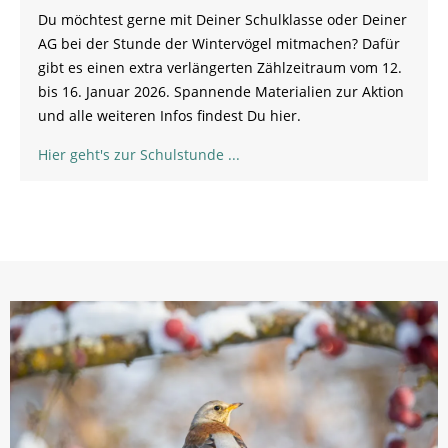
Du möchtest gerne mit Deiner Schulklasse oder Deiner
AG bei der Stunde der Wintervögel mitmachen? Dafür
gibt es einen extra verlängerten Zählzeitraum vom 12.
bis 16. Januar 2026. Spannende Materialien zur Aktion
und alle weiteren Infos findest Du hier.
Hier geht's zur Schulstunde