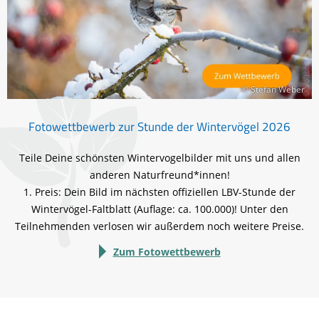
© Stefan Weber
Fotowettbewerb zur Stunde der Wintervögel 2026
Teile Deine schönsten Wintervogelbilder mit uns und allen
anderen Naturfreund*innen!
1. Preis: Dein Bild im nächsten offiziellen LBV-Stunde der
Wintervögel-Faltblatt (Auflage: ca. 100.000)! Unter den
Teilnehmenden verlosen wir außerdem noch weitere Preise.
Zum Fotowettbewerb