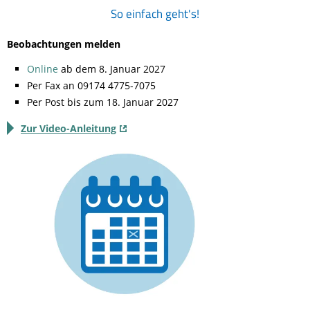
So einfach geht's!
Beobachtungen melden
Online
ab dem 8. Januar 2027
Per Fax an 09174 4775-7075
Per Post bis zum 18. Januar 2027
Zur Video-Anleitung