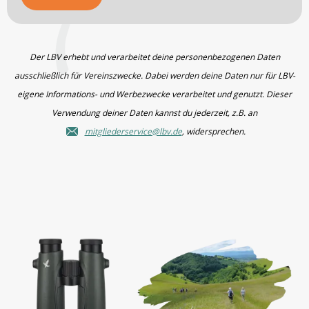
Der LBV erhebt und verarbeitet deine personenbezogenen Daten
ausschließlich für Vereinszwecke. Dabei werden deine Daten nur für LBV-
eigene Informations- und Werbezwecke verarbeitet und genutzt. Dieser
Verwendung deiner Daten kannst du jederzeit, z.B. an
mitgliederservice@lbv.de
, widersprechen.