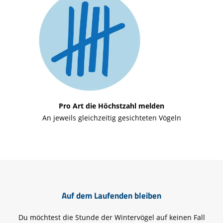
Pro Art die Höchstzahl melden
An jeweils gleichzeitig gesichteten Vögeln
Auf dem Laufenden bleiben
Du möchtest die Stunde der Wintervögel auf keinen Fall