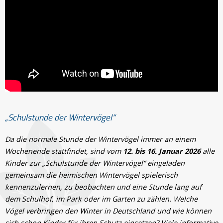
„Schulstunde der Wintervögel“
Da die normale Stunde der Wintervögel immer an einem
Wochenende stattfindet, sind vom
12. bis 16. Januar 2026
alle
Kinder zur „Schulstunde der Wintervögel“ eingeladen
gemeinsam die heimischen Wintervögel spielerisch
kennenzulernen, zu beobachten und eine Stunde lang auf
dem Schulhof, im Park oder im Garten zu zählen. Welche
Vögel verbringen den Winter in Deutschland und wie können
sich schon Kinder für ihren Schutz einsetzen? Viele informative