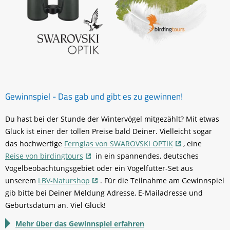
Gewinnspiel - Das gab und gibt es zu gewinnen!
Du hast bei der Stunde der Wintervögel mitgezählt? Mit etwas
Glück ist einer der tollen Preise bald Deiner. Vielleicht sogar
das hochwertige
Fernglas von SWAROVSKI OPTIK
, eine
Reise von birdingtours
in ein spannendes, deutsches
Vogelbeobachtungsgebiet oder ein Vogelfutter-Set aus
unserem
LBV-Naturshop
. Für die Teilnahme am Gewinnspiel
gib bitte bei Deiner Meldung Adresse, E-Mailadresse und
Geburtsdatum an. Viel Glück!
Mehr über das Gewinnspiel erfahren