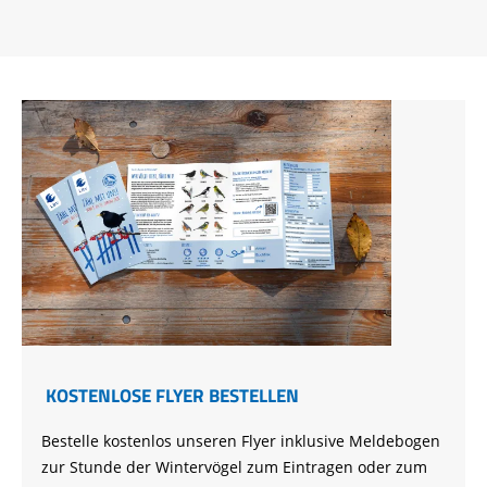
KOSTENLOSE FLYER BESTELLEN
Bestelle kostenlos unseren Flyer inklusive Meldebogen
zur Stunde der Wintervögel zum Eintragen oder zum