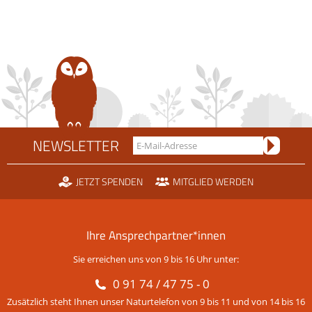
NEWSLETTER
JETZT SPENDEN
MITGLIED WERDEN
Ihre Ansprechpartner*innen
Sie erreichen uns von 9 bis 16 Uhr unter:
0 91 74 / 47 75 - 0
Zusätzlich steht Ihnen unser Naturtelefon von 9 bis 11 und von 14 bis 16