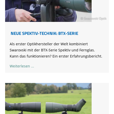
© Swarovski Optik
NEUE SPEKTIV-TECHNIK: BTX-SERIE
Als erster Optikhersteller der Welt kombiniert
Swarovski mit der BTX-Serie Spektiv und Fernglas.
Kann das funktionieren? Ein erster Erfahrungsbericht.
Weiterlesen