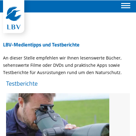
Suchen
LBV-Medientipps und Testberichte
An dieser Stelle empfehlen wir Ihnen lesenswerte Bücher,
sehenswerte Filme oder DVDs und praktische Apps sowie
Testberichte für Ausrüstungen rund um den Naturschutz.
Testberichte