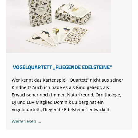
VOGELQUARTETT „FLIEGENDE EDELSTEINE“
Wer kennt das Kartenspiel „Quartett“ nicht aus seiner
Kindheit? Auch ich habe es als Kind geliebt, als
Erwachsener noch immer. Naturfreund, Ornithologe,
DJ und LBV-Mitglied Dominik Eulberg hat ein
Vogelquartett „Fliegende Edelsteine“ entwickelt.
Weiterlesen