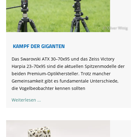
© Oliver Wittig
KAMPF DER GIGANTEN
Das Swarovski ATX 30–70x95 und das Zeiss Victory
Harpia 23–70x95 sind die aktuellen Spitzenmodelle der
beiden Premium-Optikhersteller. Trotz mancher
Gemeinsamkeit gibt es fundamentale Unterschiede,
die Vogelbeobachter kennen sollten
Weiterlesen