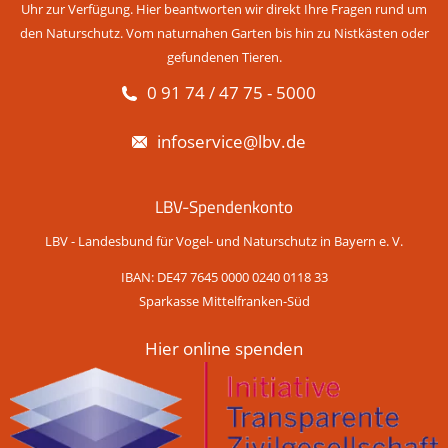
Uhr zur Verfügung. Hier beantworten wir direkt Ihre Fragen rund um
den Naturschutz. Vom naturnahen Garten bis hin zu Nistkästen oder
gefundenen Tieren.
0 91 74 / 47 75 - 5000
infoservice@lbv.de
LBV-Spendenkonto
LBV - Landesbund für Vogel- und Naturschutz in Bayern e. V.
IBAN: DE47 7645 0000 0240 0118 33
Sparkasse Mittelfranken-Süd
Hier online spenden